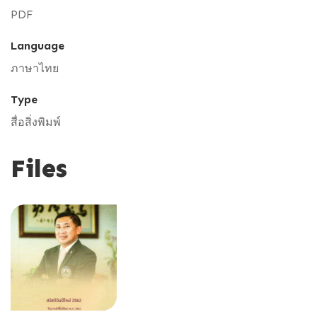
PDF
Language
ภาษาไทย
Type
สื่อสิ่งพิมพ์
Files