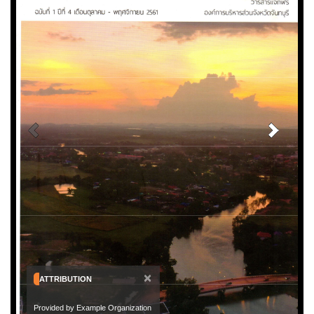
×
ATTRIBUTION
Provided by Example Organization