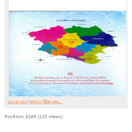
ประมวลภาพประวัติศาสต...
Position:
6269
(
125
views)