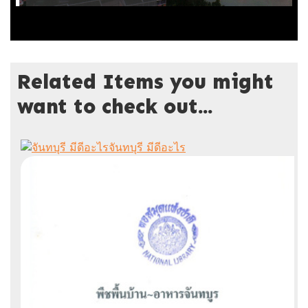
Related Items you might
want to check out...
จันทบุรี มีดีอะไร