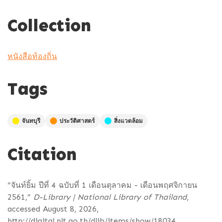
Collection
หนังสือท้องถิ่น
Tags
จันทบุรี
ประวัติศาสตร์
สิ่งแวดล้อม
Citation
“จันท์ยิ้ม ปีที่ 4 ฉบับที่ 1 เดือนตุลาคม - เดือนพฤศจิกายน
2561,”
D-Library | National Library of Thailand
,
accessed August 8, 2026,
http://digital.nlt.go.th/dlib/items/show/18034
.