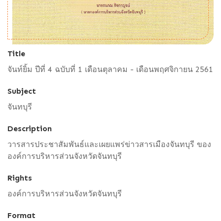
Title
จันท์ยิ้ม ปีที่ 4 ฉบับที่ 1 เดือนตุลาคม - เดือนพฤศจิกายน 2561
Subject
จันทบุรี
Description
วารสารประชาสัมพันธ์และเผยแพร่ข่าวสารเมืองจันทบุรี ของ
องค์การบริหารส่วนจังหวัดจันทบุรี
Rights
องค์การบริหารส่วนจังหวัดจันทบุรี
Format