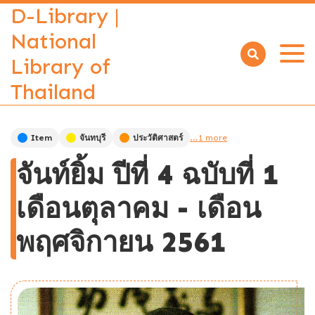
D-Library |
National
Library of
Open
menu
Thailand
Item
จันทบุรี
ประวัติศาสตร์
...1 more
จันท์ยิ้ม ปีที่ 4 ฉบับที่ 1
เดือนตุลาคม - เดือน
พฤศจิกายน 2561