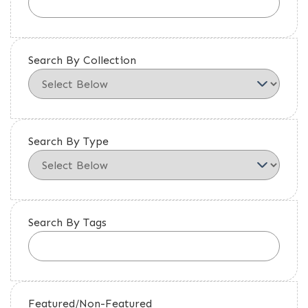
Search By Collection
Search By Type
Search By Tags
Featured/Non-Featured