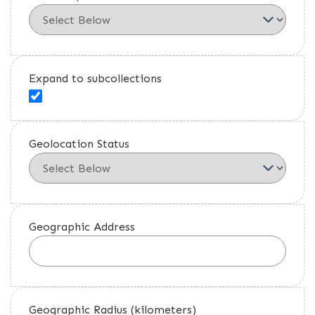
Expand to subcollections
Geolocation Status
Geographic Address
Geographic Radius (kilometers)