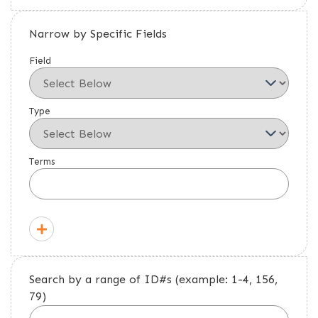
Narrow by Specific Fields
Field
Type
Terms
Search by a range of ID#s (example: 1-4, 156,
79)