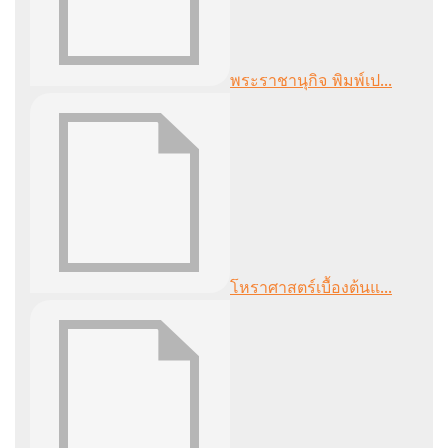
พระราชานุกิจ พิมพ์เป...
โหราศาสตร์เบื้องต้นแ...