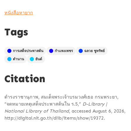
หนังสือหายาก
Tags
การเสด็จประพาสต้น
กำแพงเพชร
ฉลวย ชูทรัพย์
ตำนาน
ยันต์
Citation
ดำรงราชานุภาพ, สมเด็จพระเจ้าบรมวงศ์เธอ กรมพระยา,
“จดหมายเหตุเสด็จประพาสต้นใน ร.5,”
D-Library |
National Library of Thailand
, accessed August 6, 2026,
http://digital.nlt.go.th/dlib/items/show/19372
.