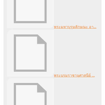
พระมหาบุรุษลักษณะ อา...
พระบรมราชานุศาสนีย์ ...