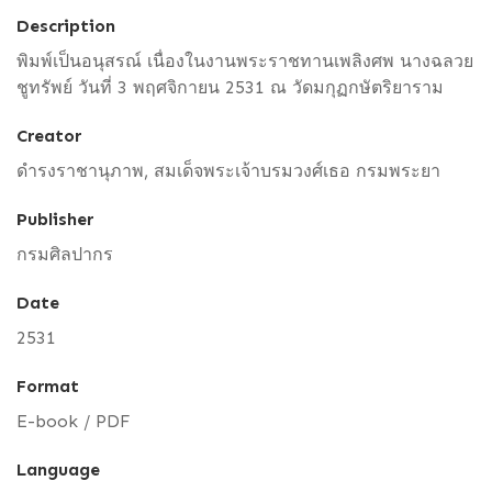
Description
พิมพ์เป็นอนุสรณ์ เนื่องในงานพระราชทานเพลิงศพ นางฉลวย
ชูทรัพย์ วันที่ 3 พฤศจิกายน 2531 ณ วัดมกุฏกษัตริยาราม
Creator
ดำรงราชานุภาพ, สมเด็จพระเจ้าบรมวงศ์เธอ กรมพระยา
Publisher
กรมศิลปากร
Date
2531
Format
E-book / PDF
Language