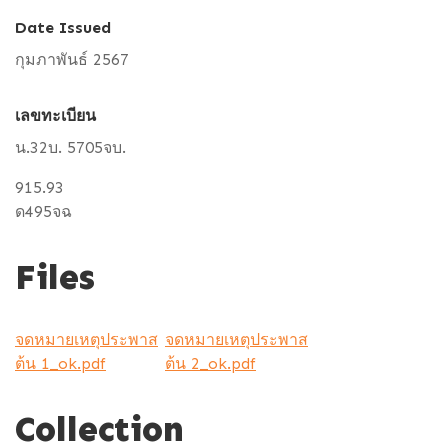
Date Issued
กุมภาพันธ์ 2567
เลขทะเบียน
น.32บ. 5705จบ.
915.93
ด495จฉ
Files
จดหมายเหตุประพาส
จดหมายเหตุประพาส
ต้น 1_ok.pdf
ต้น 2_ok.pdf
Collection