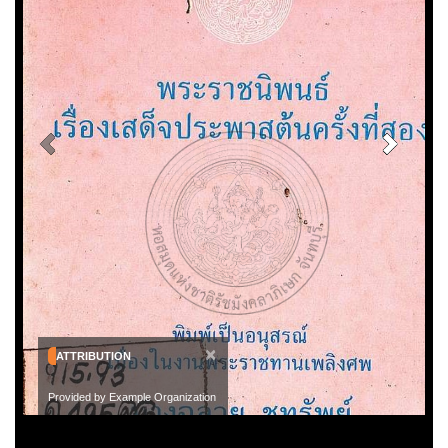
×
ATTRIBUTION
Provided by Example Organization