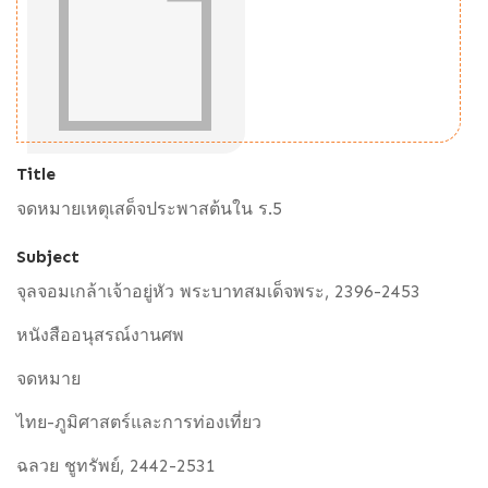
Title
จดหมายเหตุเสด็จประพาสต้นใน ร.5
Subject
จุลจอมเกล้าเจ้าอยู่หัว พระบาทสมเด็จพระ, 2396-2453
หนังสืออนุสรณ์งานศพ
จดหมาย
ไทย-ภูมิศาสตร์และการท่องเที่ยว
ฉลวย ชูทรัพย์, 2442-2531