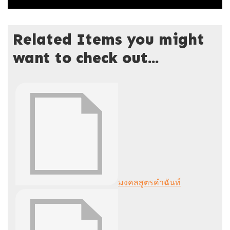
Related Items you might
want to check out...
มงคลสูตรคำฉันท์