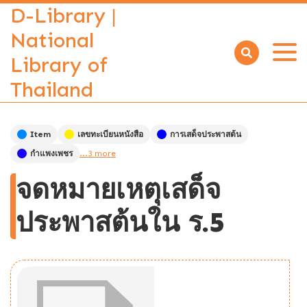
D-Library |
National
Library of
Open
menu
Thailand
Item
เลขทะเบียนหนังสือ
การเสด็จประพาสต้น
กำแพงเพชร
...3 more
จดหมายเหตุเสด็จ
ประพาสต้นใน ร.5