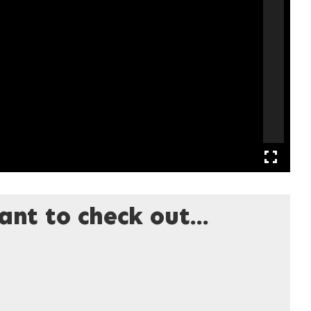
nt to check out...