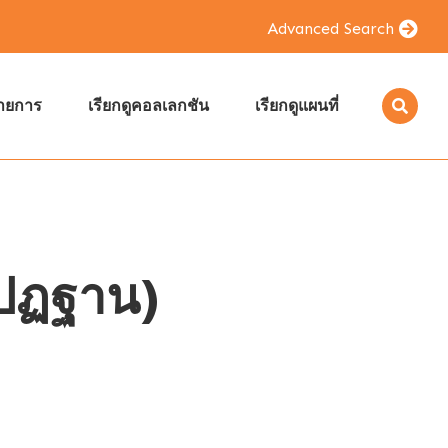
Advanced Search
รายการ
เรียกดูคอลเลกชัน
เรียกดูแผนที่
_ปฏฐาน)