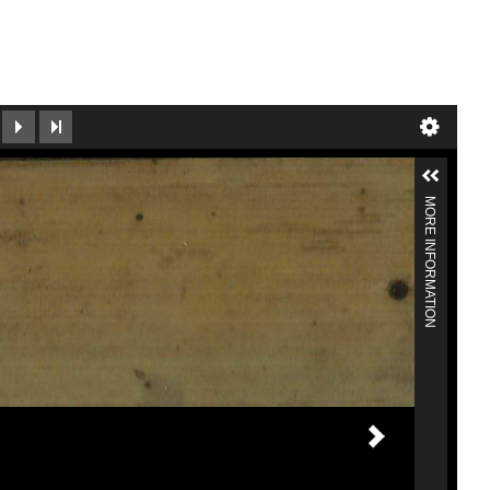
MORE INFORMATION