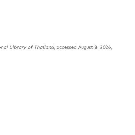
onal Library of Thailand
, accessed August 8, 2026,