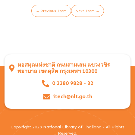
← Previous Item
Next Item →
หอสมุดแห่งชาติ ถนนสามเสน แขวงวชิร
พยาบาล เขตดุสิต กรุงเทพฯ 10300
0 2280 9828 - 32
itech@nlt.go.th
Copyright 2023 National Library of Thailand - All Rights
Reserved.