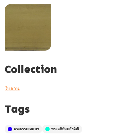
Collection
ใบลาน
Tags
พระธรรมเทศนา
พระอภิธัมมสังคิณี