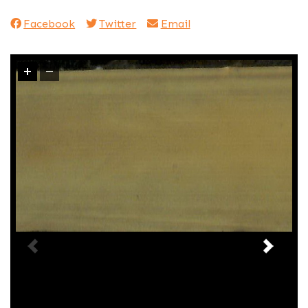
Facebook
Twitter
Email