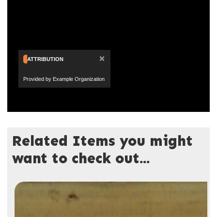
×
ATTRIBUTION
Provided by Example Organization
Related Items you might
want to check out...