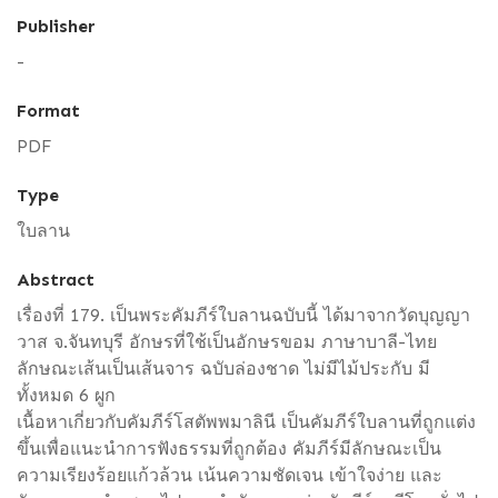
Publisher
-
Format
PDF
Type
ใบลาน
Abstract
เรื่องที่ 179. เป็นพระคัมภีร์ใบลานฉบับนี้ ได้มาจากวัดบุญญา
วาส จ.จันทบุรี อักษรที่ใช้เป็นอักษรขอม ภาษาบาลี-ไทย
ลักษณะเส้นเป็นเส้นจาร ฉบับล่องชาด ไม่มีไม้ประกับ มี
ทั้งหมด 6 ผูก
เนื้อหาเกี่ยวกับคัมภีร์โสตัพพมาลินี เป็นคัมภีร์ใบลานที่ถูกแต่ง
ขึ้นเพื่อแนะนำการฟังธรรมที่ถูกต้อง คัมภีร์มีลักษณะเป็น
ความเรียงร้อยแก้วล้วน เน้นความชัดเจน เข้าใจง่าย และ