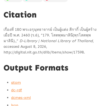
Citation
เรื่องที่ 180 พระอรุนุทธาจารย์ เป็นผู้แต่ง สีกากี๋ เป็นผู้สร้าง
เมื่อปี พ.ศ. 2460 (ร.6), “179. โสตพฺพมาลินี(พฺรโสตพฺพ
มาลินี).,”
D-Library | National Library of Thailand
,
accessed August 8, 2026,
http://digital.nlt.go.th/dlib/items/show/17598
.
Output Formats
atom
dc-rdf
dcmes-xml
json