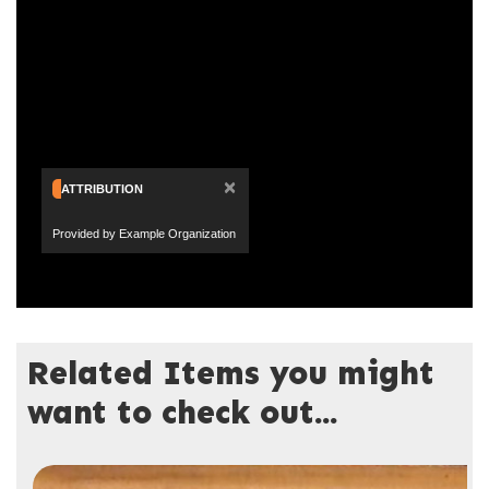
×
ATTRIBUTION
Provided by Example Organization
Related Items you might
want to check out...