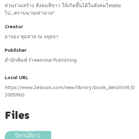
ส่วนร่วมสร้าง สังคมสีขาว ให้เกิดขึ้นได้ในสังคมไทยต่อ
ไป...ตราบนานเท่านาน"
Creator
อาจอง ชุมสาย ณ อยุธยา
Publisher
สำนักพิมพ์ Freemind Publishing
Local URL
https://www.2ebook.com/new/library/book_detail/nlt/0
2005960
Files