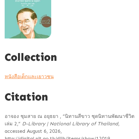
Collection
หนังสือเด็กและเยาวชน
Citation
อาจอง ชุมสาย ณ อยุธยา , “นิทานสีขาว ชุดนิทานพัฒนาชีวิต
เล่ม 2,”
D-Library | National Library of Thailand
,
accessed August 6, 2026,
http://digital.nlt.go.th/dlib/items/show/12019
.