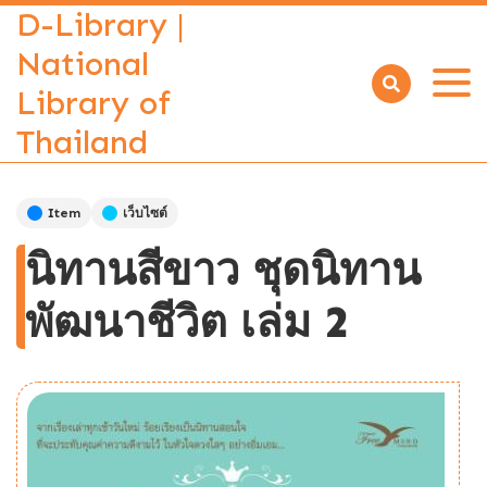
D-Library |
National
Library of
Open
menu
Thailand
Item
เว็บไซต์
นิทานสีขาว ชุดนิทาน
พัฒนาชีวิต เล่ม 2