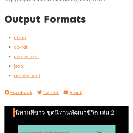
Output Formats
atom
dc-rdf
dcmes-xml
json
omeka-xml
Facebook
Twitter
Email
นิทานสีขาว ชุดนิทานพัฒนาชีวิต เล่ม 2