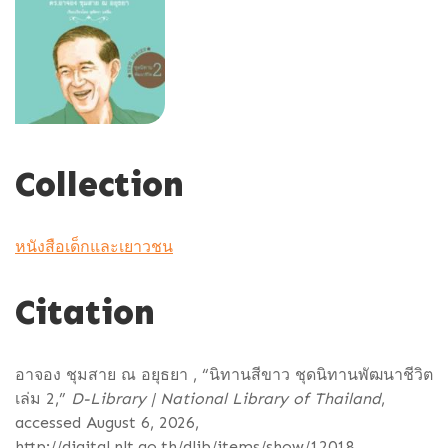
Collection
หนังสือเด็กและเยาวชน
Citation
อาจอง ชุมสาย ณ อยุธยา , “นิทานสีขาว ชุดนิทานพัฒนาชีวิต
เล่ม 2,”
D-Library | National Library of Thailand
,
accessed August 6, 2026,
http://digital.nlt.go.th/dlib/items/show/12018
.