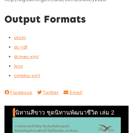
Output Formats
atom
dc-rdf
dcmes-xml
json
omeka-xml
Facebook
Twitter
Email
นิทานสีขาว ชุดนิทานพัฒนาชีวิต เล่ม 2