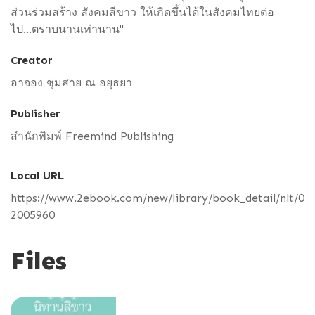
ส่วนร่วมสร้าง สังคมสีขาว ให้เกิดขึ้นได้ในสังคมไทยต่อ
ไป...ตราบนานเท่านาน"
Creator
อาจอง ชุมสาย ณ อยุธยา
Publisher
สำนักพิมพ์ Freemind Publishing
Local URL
https://www.2ebook.com/new/library/book_detail/nlt/0
2005960
Files