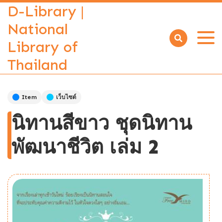
D-Library |
National
Library of
Open
menu
Thailand
Item
เว็บไซต์
นิทานสีขาว ชุดนิทาน
พัฒนาชีวิต เล่ม 2