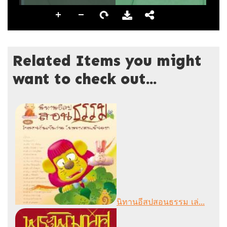
Related Items you might
want to check out...
นิทานอีสปสอนธรรม เล่...