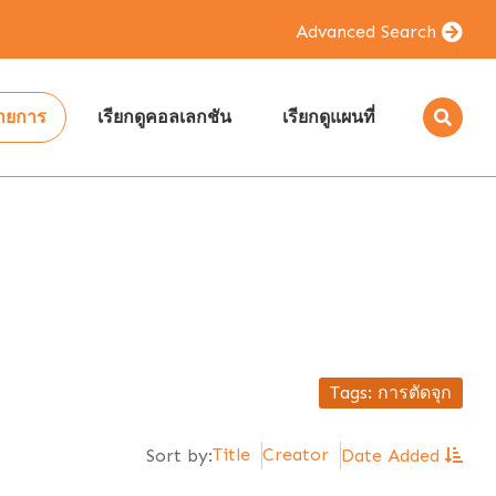
Advanced Search
รายการ
เรียกดูคอลเลกชัน
เรียกดูแผนที่
Tags: การตัดจุก
Title
Creator
Sort by:
Date Added