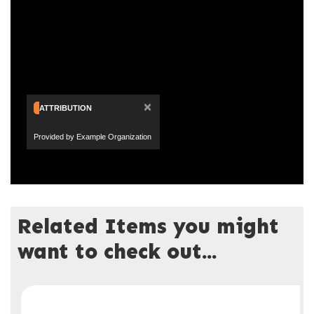
×
ATTRIBUTION
Provided by Example Organization
Related Items you might
want to check out...