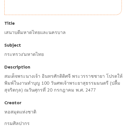
Title
เสนาบดีมหาดไทยและนครบาล
Subject
กระทรวง'มหาดไทย
Description
สมเด็จพระนางเจ้า อินทรศักดิดิศจี พระวรราชชายา โปรดให้
พิมพ์ในงานทำบุญ 100 วันศพเจ้าพระยาสุธรรมมนตรี (ปลื้ม
สุจริตกุล) ณวันศุกรที่ 20 กรกฎาคม พ.ศ. 2477
Creator
หอสมุดแห่งชาติ
กรมศิลปากร