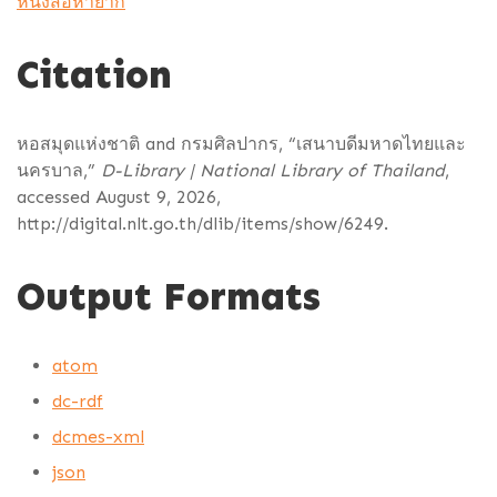
หนังสือหายาก
Citation
หอสมุดแห่งชาติ and กรมศิลปากร, “เสนาบดีมหาดไทยและ
นครบาล,”
D-Library | National Library of Thailand
,
accessed August 9, 2026,
http://digital.nlt.go.th/dlib/items/show/6249
.
Output Formats
atom
dc-rdf
dcmes-xml
json