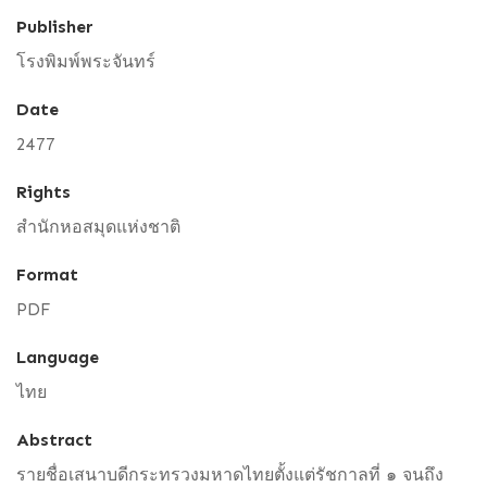
Publisher
โรงพิมพ์พระจันทร์
Date
2477
Rights
สำนักหอสมุดแห่งชาติ
Format
PDF
Language
ไทย
Abstract
รายชื่อเสนาบดีกระทรวงมหาดไทยตั้งแต่รัชกาลที่ ๑ จนถึง