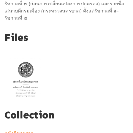
รัชกาลที่ ๗ (ก่อนการเปลี่ยนแปลงการปกครอง) และรายชื่อ
เสนาบดีกรมเมือง (กระทรวงนครบาล) ตั้งแต่รัชกาลที่ ๑-
รัชกาลที่ ๕
Files
Collection