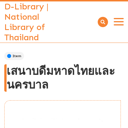
D-Library |
National
Library of
Open
menu
Thailand
Item
เสนาบดีมหาดไทยและ
นครบาล