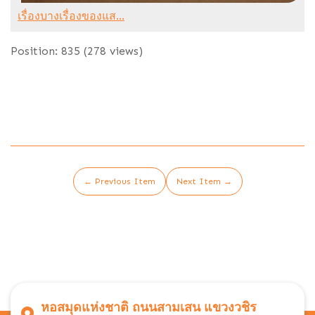
เรื่องบางเรื่องของแส...
Position:
835
(
278
views)
← Previous Item
Next Item →
หอสมุดแห่งชาติ ถนนสามเสน แขวงวชิร