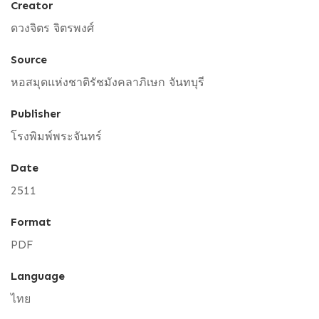
Creator
ดวงจิตร จิตรพงศ์
Source
หอสมุดแห่งชาติรัชมังคลาภิเษก จันทบุรี
Publisher
โรงพิมพ์พระจันทร์
Date
2511
Format
PDF
Language
ไทย