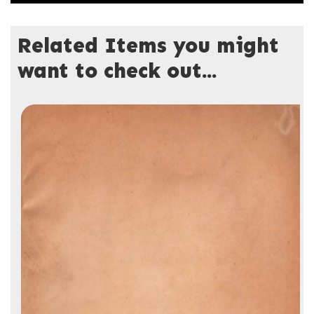
Related Items you might
want to check out...