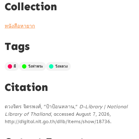
Collection
หนังสือหายาก
Tags
ผี
วังท่าพระ
วังหลวง
Citation
ดวงจิตร จิตรพงศ์, “ป้าป้อนหลาน,”
D-Library | National
Library of Thailand
, accessed August 7, 2026,
http://digital.nlt.go.th/dlib/items/show/18736
.