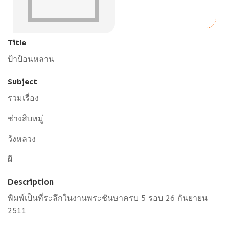
Title
ป้าป้อนหลาน
Subject
รวมเรื่อง
ช่างสิบหมู่
วังหลวง
ผี
Description
พิมพ์เป็นที่ระลึกในงานพระชันษาครบ 5 รอบ 26 กันยายน
2511