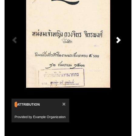
×
ATTRIBUTION
Provided by Example Organization