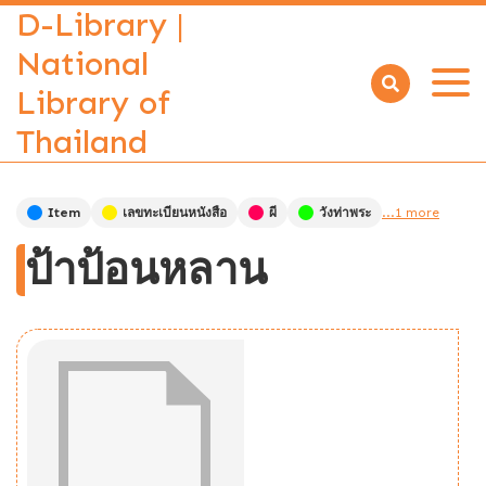
D-Library |
National
Library of
Open
menu
Thailand
Item
เลขทะเบียนหนังสือ
ผี
วังท่าพระ
...1 more
ป้าป้อนหลาน