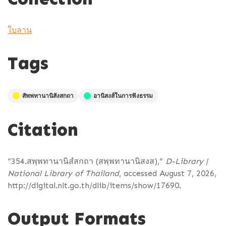
ใบลาน
Tags
สัพพทานานิสังสกถา
อานิสงส์ในการฟังธรรม
Citation
“354.สพฺพทานานิสํสกถา (สพฺพทานานิสงส),”
D-Library |
National Library of Thailand
, accessed August 7, 2026,
http://digital.nlt.go.th/dlib/items/show/17690
.
Output Formats