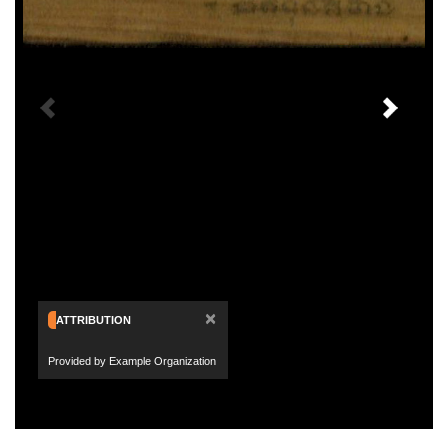
×
ATTRIBUTION
Provided by Example Organization