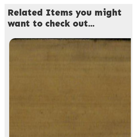
Related Items you might
want to check out...