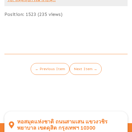
Position:
1523
(
235
views)
← Previous Item
Next Item →
หอสมุดแห่งชาติ ถนนสามเสน แขวงวชิร
พยาบาล เขตดุสิต กรุงเทพฯ 10300