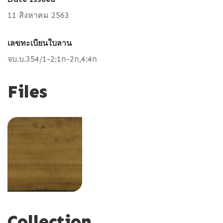
11 สิงหาคม 2563
เลขทะเบียนใบลาน
จบ.บ.354/1-2:1ก-2ก,4:4ก
Files
Collection