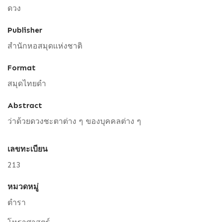
ดวง
Publisher
สำนักหอสมุดแห่งชาติ
Format
สมุดไทยดำ
Abstract
ว่าด้วยดวงชะตาต่าง ๆ ของบุคคลต่าง ๆ
เลขทะเบียน
213
หมวดหมู่
ตำรา