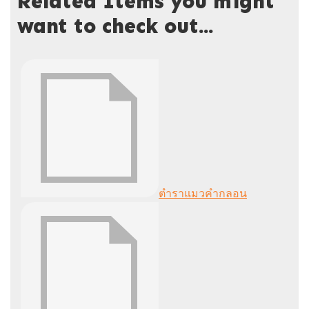
Related Items you might
want to check out...
ตำราแมวคำกลอน