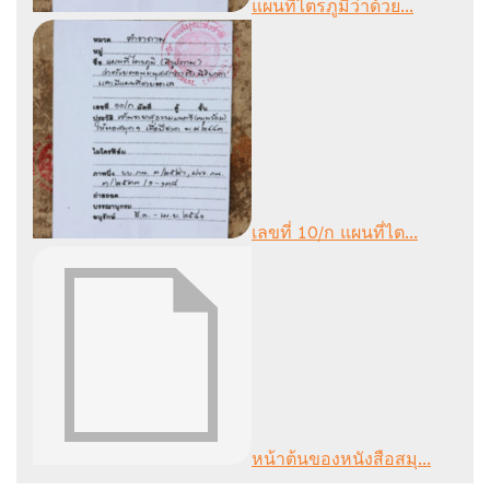
แผนที่ไตรภูมิว่าด้วย...
เลขที่ 10/ก แผนที่ไต...
หน้าต้นของหนังสือสมุ...