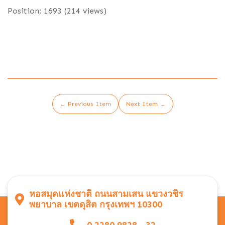
Position:
1693
(
214
views)
← Previous Item
Next Item →
หอสมุดแห่งชาติ ถนนสามเสน แขวงวชิร
พยาบาล เขตดุสิต กรุงเทพฯ 10300
0 2280 9828 - 32