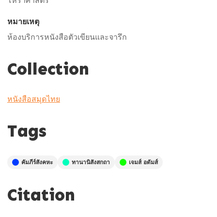
โหราศาสตร์
หมายเหตุ
ห้องบริการหนังสือตัวเขียนและจารึก
Collection
หนังสือสมุดไทย
Tags
คัมภีร์สังคหะ
ทานานิสังสกถา
เจมส์ อดัมส์
Citation