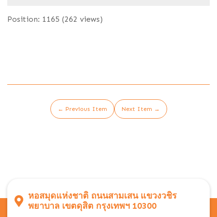
Position:
1165
(
262
views)
← Previous Item
Next Item →
หอสมุดแห่งชาติ ถนนสามเสน แขวงวชิร
พยาบาล เขตดุสิต กรุงเทพฯ 10300