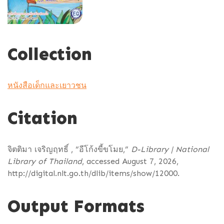
Collection
หนังสือเด็กและเยาวชน
Citation
จิตติมา เจริญฤทธิ์ , “อีโก้งขี้ขโมย,”
D-Library | National
Library of Thailand
, accessed August 7, 2026,
http://digital.nlt.go.th/dlib/items/show/12000
.
Output Formats