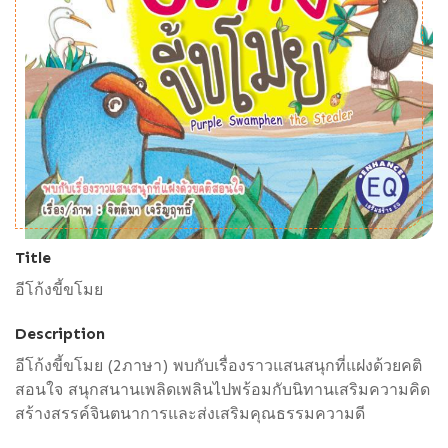
Title
อีโก้งขี้ขโมย
Description
อีโก้งขี้ขโมย (2ภาษา) พบกับเรื่องราวแสนสนุกที่แฝงด้วยคติ
สอนใจ สนุกสนานเพลิดเพลินไปพร้อมกับนิทานเสริมความคิด
สร้างสรรค์จินตนาการและส่งเสริมคุณธรรมความดี