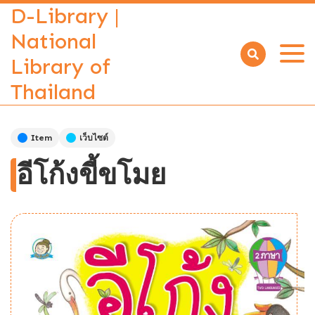
D-Library |
National
Library of
Open
menu
Thailand
Item
เว็บไซต์
อีโก้งขี้ขโมย