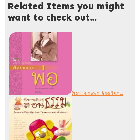
Related Items you might
want to check out...
ศิลปะของพ่อ อัจฉริยภ...