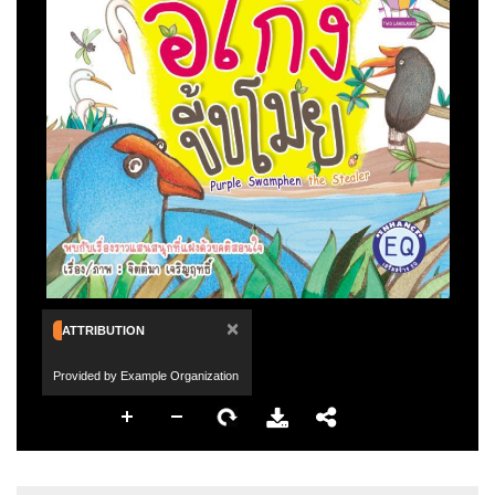
×
ATTRIBUTION
Provided by Example Organization