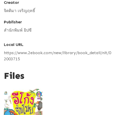
Creator
จิตติมา เจริญฤทธิ์
Publisher
สำนักพิมพ์ ยิปซี
Local URL
https://www.2ebook.com/new/library/book_detail/nlt/0
2003715
Files