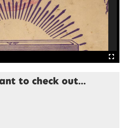
nt to check out...