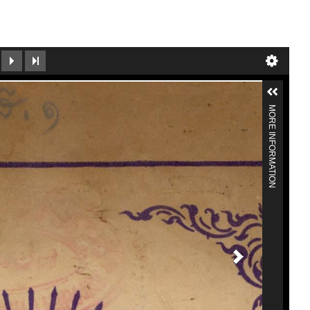
MORE INFORMATION