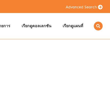
Advanced Search
รายการ
เรียกดูคอลเลกชัน
เรียกดูแผนที่