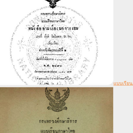
แบบเรียน