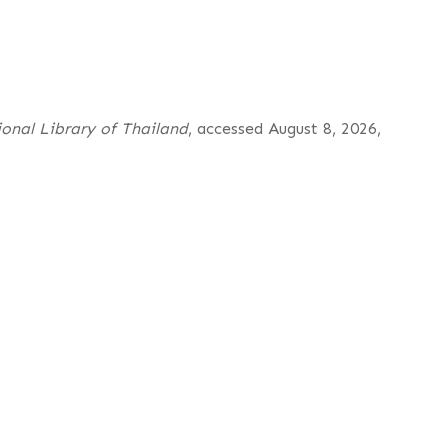
ional Library of Thailand
, accessed August 8, 2026,