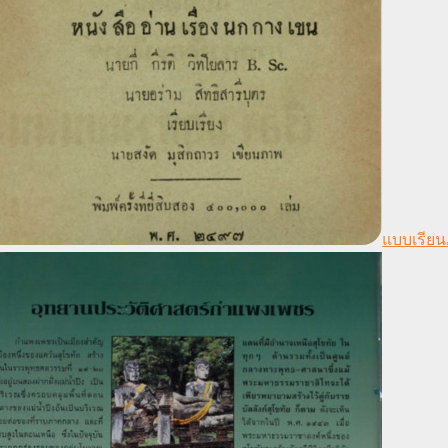
แบบเรียน