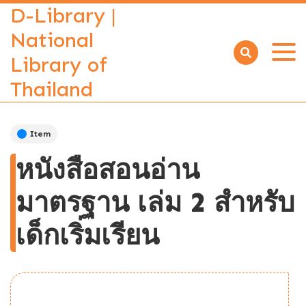
D-Library |
National
Library of
Open
menu
Thailand
Item
หนังสือสอนอ่าน
มาตรฐาน เล่ม 2 สำหรับ
เด็กเริ่มเรียน