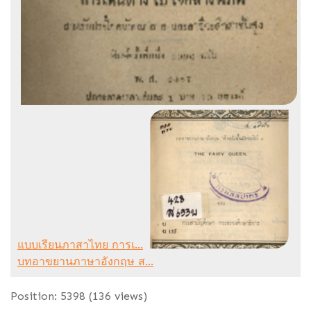
แบบเรียนภาสาไทย การเ...
บทอาขยานภาษาอังกฤษ ส...
Position:
5398
(
136
views)