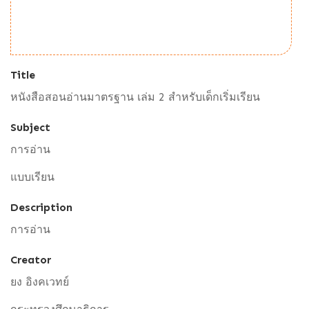
Title
หนังสือสอนอ่านมาตรฐาน เล่ม 2 สำหรับเด็กเริ่มเรียน
Subject
การอ่าน
แบบเรียน
Description
การอ่าน
Creator
ยง อิงคเวทย์