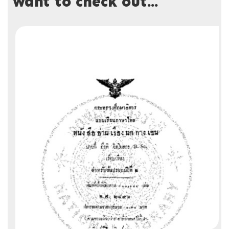
want to check out...