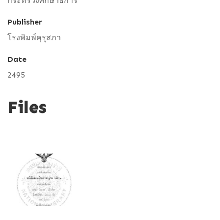
กระทรวงศึกษาธิการ
Publisher
โรงพิมพ์คุรุสภา
Date
2495
Files