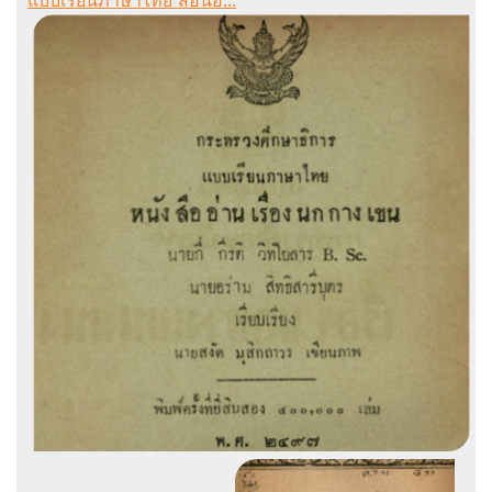
แบบเรียนภาษาไทย สอนอ...