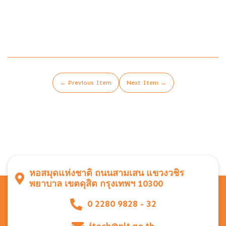
← Previous Item
Next Item →
หอสมุดแห่งชาติ ถนนสามเสน แขวงวชิร
พยาบาล เขตดุสิต กรุงเทพฯ 10300
0 2280 9828 - 32