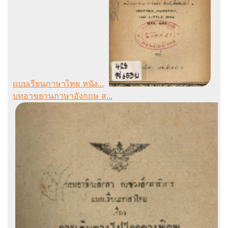
แบบเรียนภาษาไทย หนัง...
บทอาขยานภาษาอังกฤษ ส...