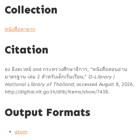
Collection
หนังสือหายาก
Citation
ยง อิงคเวทย์ and กระทรวงศึกษาธิการ, “หนังสือสอนอ่าน
มาตรฐาน เล่ม 2 สำหรับเด็กเริ่มเรียน,”
D-Library |
National Library of Thailand
, accessed August 8, 2026,
http://digital.nlt.go.th/dlib/items/show/7438
.
Output Formats
atom