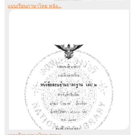
แบบเรียนภาษาไทย หนัง...