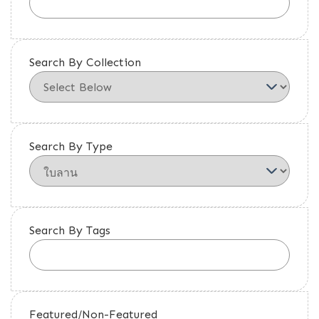
Search By Collection
Search By Type
Search By Tags
Featured/Non-Featured