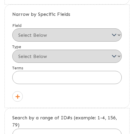
Narrow by Specific Fields
Field
Type
Terms
Search by a range of ID#s (example: 1-4, 156,
79)