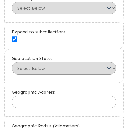
Expand to subcollections
Geolocation Status
Geographic Address
Geographic Radius (kilometers)