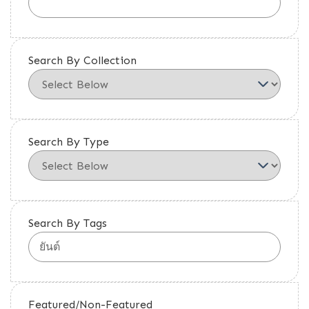
Search By Collection
Search By Type
Search By Tags
Featured/Non-Featured