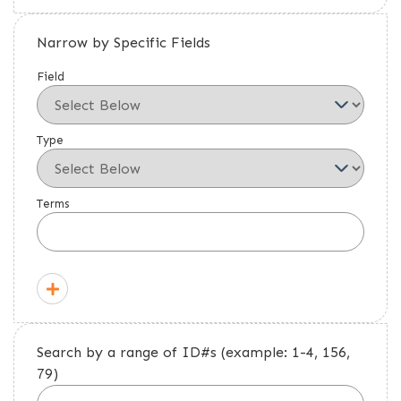
Narrow by Specific Fields
Field
Type
Terms
Search by a range of ID#s (example: 1-4, 156,
79)