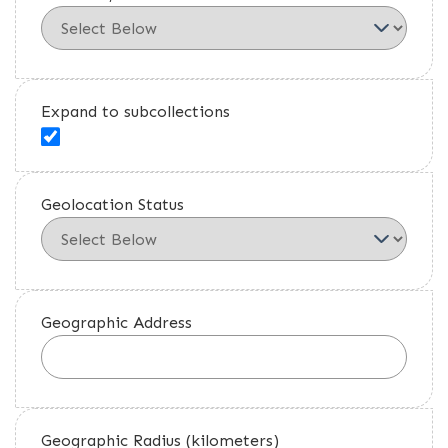
Expand to subcollections
Geolocation Status
Geographic Address
Geographic Radius (kilometers)