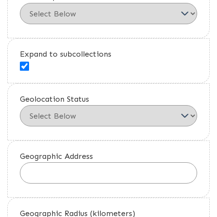
Expand to subcollections
Geolocation Status
Geographic Address
Geographic Radius (kilometers)