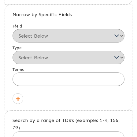
Narrow by Specific Fields
Field
Type
Terms
Search by a range of ID#s (example: 1-4, 156,
79)