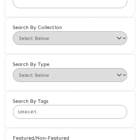
Search By Collection
Search By Type
Search By Tags
Featured/Non-Featured