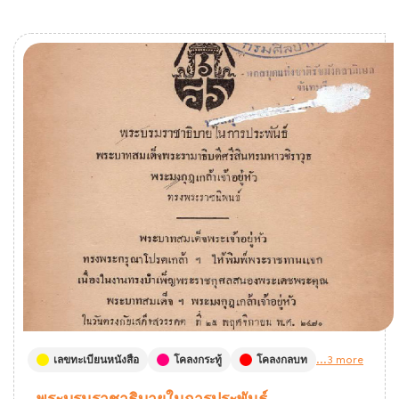
เลขทะเบียนหนังสือ
โคลงกระทู้
โคลงกลบท
...3 more