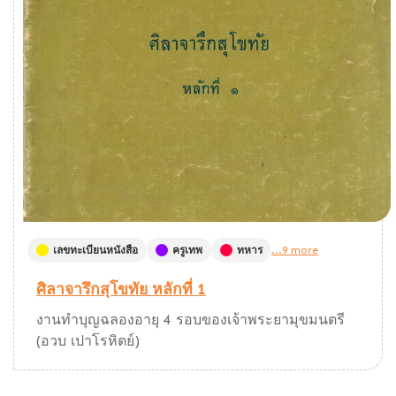
เลขทะเบียนหนังสือ
ครูเทพ
ทหาร
...9 more
ศิลาจารึกสุโขทัย หลักที่ 1
งานทำบุญฉลองอายุ 4 รอบของเจ้าพระยามุขมนตรี
(อวบ เปาโรหิตย์)