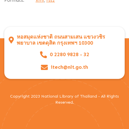
Formats:
xml
,
rss2
หอสมุดแห่งชาติ ถนนสามเสน แขวงวชิร
พยาบาล เขตดุสิต กรุงเทพฯ 10300
0 2280 9828 - 32
itech@nlt.go.th
Copyright 2023 National Library of Thailand - All Rights
Reserved.