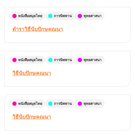
หนังสือสมุดไทย
การนิพพาน
พุทธศาสนา
ตำราวิธีนับปักษคณนา
หนังสือสมุดไทย
การนิพพาน
พุทธศาสนา
วิธีนับปักษคณนา
หนังสือสมุดไทย
การนิพพาน
พุทธศาสนา
วิธีนับปักษคณนา