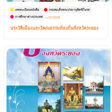
เลขทะเบียนหนังสือ
กรมสมเด็จพระปรมานุชิตชิโนรส
การศึกษาต่างประเทศ
...14 more
ประวัติเมืองและวัฒนธรรมท้องถิ่นจังหวัดระยอง