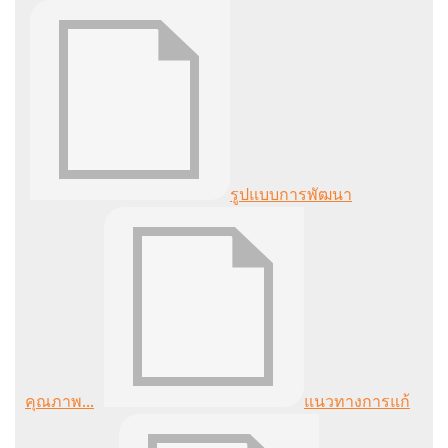
รูปแบบการพัฒนา
คุณภาพ...
แนวทางการแก้