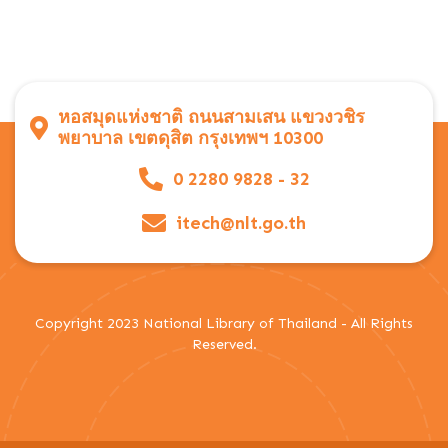
หอสมุดแห่งชาติ ถนนสามเสน แขวงวชิร
พยาบาล เขตดุสิต กรุงเทพฯ 10300
0 2280 9828 - 32
itech@nlt.go.th
Copyright 2023 National Library of Thailand - All Rights
Reserved.