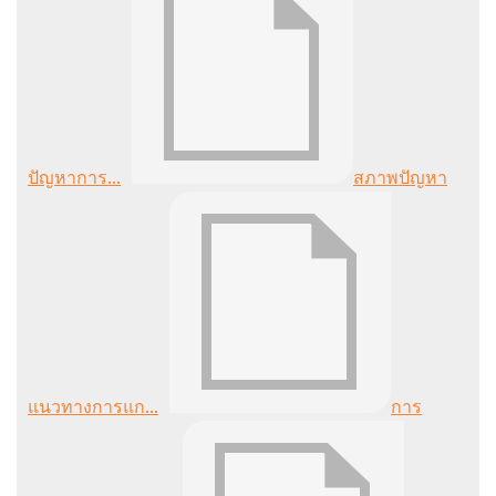
ปัญหาการ...
สภาพปัญหา
แนวทางการแก...
การ