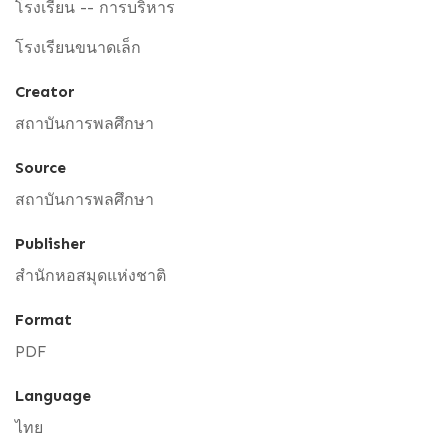
โรงเรียน -- การบริหาร
โรงเรียนขนาดเล็ก
Creator
สถาบันการพลศึกษา
Source
สถาบันการพลศึกษา
Publisher
สำนักหอสมุดแห่งชาติ
Format
PDF
Language
ไทย