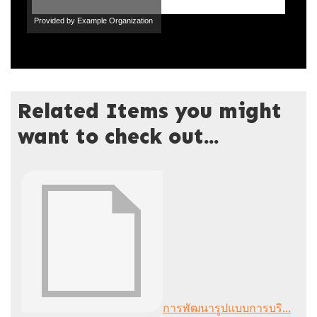
Provided by Example Organization
Related Items you might
want to check out...
การพัฒนารูปแบบการบริ...