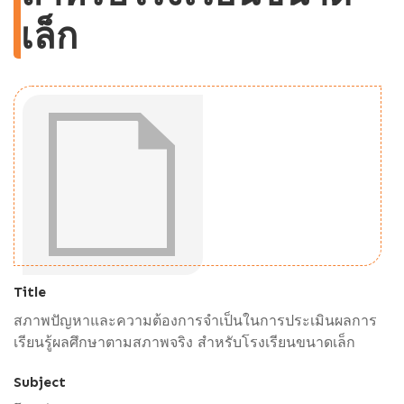
เล็ก
Title
สภาพปัญหาและความต้องการจำเป็นในการประเมินผลการ
เรียนรู้ผลศึกษาตามสภาพจริง สำหรับโรงเรียนขนาดเล็ก
Subject