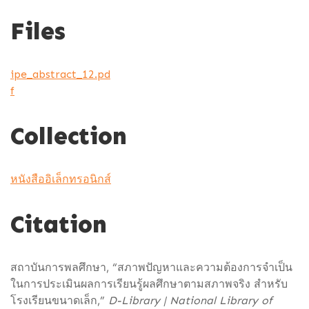
Files
ipe_abstract_12.pd
f
Collection
หนังสืออิเล็กทรอนิกส์
Citation
สถาบันการพลศึกษา, “สภาพปัญหาและความต้องการจำเป็น
ในการประเมินผลการเรียนรู้ผลศึกษาตามสภาพจริง สำหรับ
โรงเรียนขนาดเล็ก,”
D-Library | National Library of