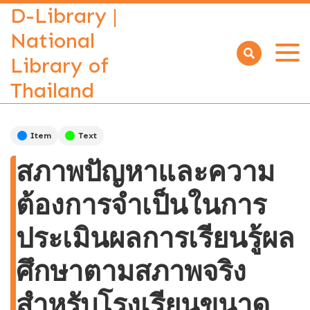
D-Library |
National
Library of
Open
menu
Thailand
Item
Text
สภาพปัญหาและความ
ต้องการจำเป็นในการ
ประเมินผลการเรียนรู้ผล
ศึกษาตามสภาพจริง
สำหรับโรงเรียนขนาด