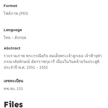
Format
ไฟล์ภาพ JPEG
Language
ไทย - อังกฤษ
Abstract
รวบรวมภาพ พระกรณียกิจ สมเด็จพระเจ้าลูกเธอ เจ้าฟ้าจุฬา
ภรณวลัยลักษณ์ อัครราชกุมารี เนื่องในวันคล้ายวันประสูติ
ประจำปี พ.ศ. 2551 - 2552
เลขทะเบียน
หช.จบ. 131
Files