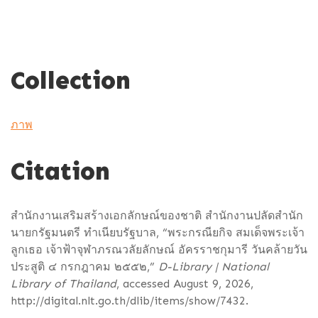
Collection
ภาพ
Citation
สำนักงานเสริมสร้างเอกลักษณ์ของชาติ สำนักงานปลัดสำนัก
นายกรัฐมนตรี ทำเนียบรัฐบาล, “พระกรณียกิจ สมเด็จพระเจ้า
ลูกเธอ เจ้าฟ้าจุฬาภรณวลัยลักษณ์ อัครราชกุมารี วันคล้ายวัน
ประสูติ ๔ กรกฎาคม ๒๕๕๒,”
D-Library | National
Library of Thailand
, accessed August 9, 2026,
http://digital.nlt.go.th/dlib/items/show/7432
.