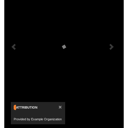
×
ATTRIBUTION
Provided by Example Organization