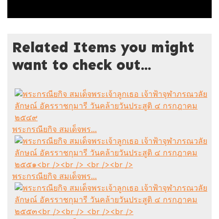
Related Items you might
want to check out...
พระกรณียกิจ สมเด็จพร...
พระกรณียกิจ สมเด็จพร...