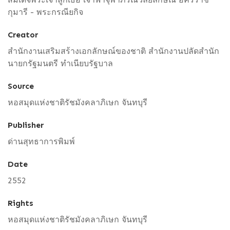
กุมารี - พระกรณียกิจ
Creator
สำนักงานเสริมสร้างเอกลักษณ์ของชาติ สำนักงานปลัดสำนัก
นายกรัฐมนตรี ทำเนียบรัฐบาล
Source
หอสมุดแห่งชาติรัชมังคลาภิเษก จันทบุรี
Publisher
ด่านสุทธาการพิมพ์
Date
2552
Rights
หอสมุดแห่งชาติรัชมังคลาภิเษก จันทบุรี