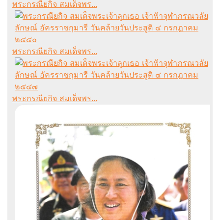
พระกรณียกิจ สมเด็จพร...
พระกรณียกิจ สมเด็จพร...
พระกรณียกิจ สมเด็จพร...