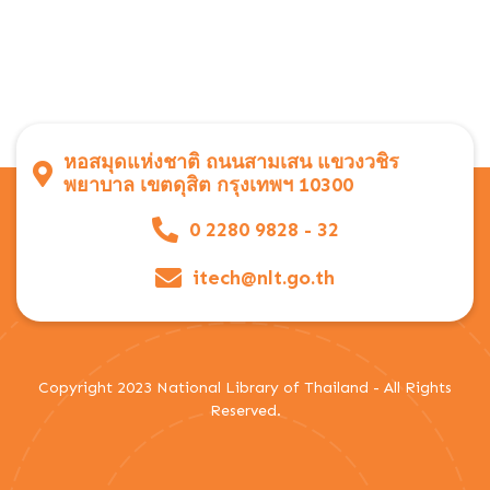
หอสมุดแห่งชาติ ถนนสามเสน แขวงวชิร
พยาบาล เขตดุสิต กรุงเทพฯ 10300
0 2280 9828 - 32
itech@nlt.go.th
Copyright 2023 National Library of Thailand - All Rights
Reserved.