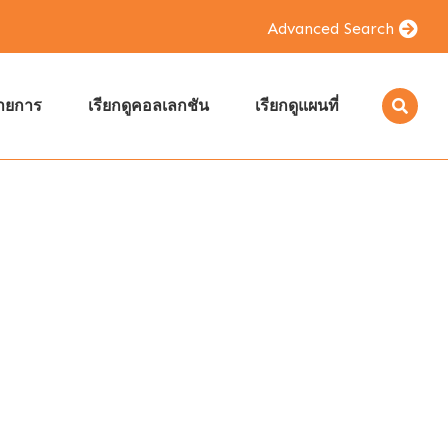
Advanced Search
รายการ
เรียกดูคอลเลกชัน
เรียกดูแผนที่