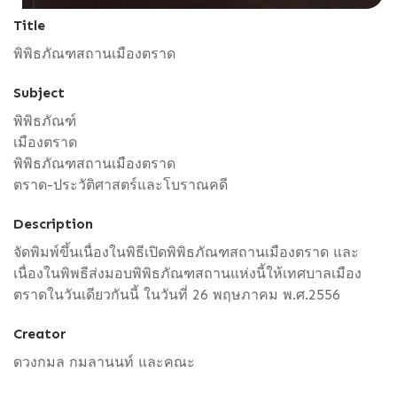
Title
พิพิธภัณฑสถานเมืองตราด
Subject
พิพิธภัณฑ์
เมืองตราด
พิพิธภัณฑสถานเมืองตราด
ตราด-ประวัติศาสตร์และโบราณคดี
Description
จัดพิมพ์ขึ้นเนื่องในพิธีเปิดพิพิธภัณฑสถานเมืองตราด และ
เนื่องในพิพธีส่งมอบพิพิธภัณฑสถานแห่งนี้ให้เทศบาลเมือง
ตราดในวันเดียวกันนี้ ในวันที่ 26 พฤษภาคม พ.ศ.2556
Creator
ดวงกมล กมลานนท์ และคณะ