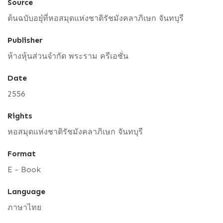
Source
ต้นฉบับอยุ๋ที่หอสมุดแห่งชาติรัชมังคลาภิเษก จันทบุรี
Publisher
ห้างหุ้นส่วนจำกัด พระราม ครีเอชั่น
Date
2556
Rights
หอสมุดแห่งชาติรัชมังคลาภิเษก จันทบุรี
Format
E - Book
Language
ภาษาไทย