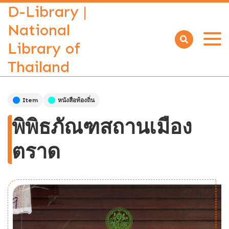
D-Library |
National
Library of
Open
menu
Thailand
Item
หนังสือท้องถิ่น
พิพิธภัณฑสถานเมือง
ตราด