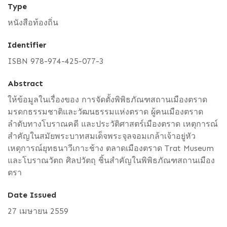
Type
หนังสือท้องถิ่น
Identifier
ISBN 978-974-425-077-3
Abstract
ให้ข้อมูลในเรื่องของ การจัดตั้งพิพิธภัณฑสถานเมืองตราด
มรดกธรรมชาติและวัฒนธรรมแห่งตราด ผู้คนเมืองตราด
ลำดับทางโบราณคดี และประวัติศาสตร์เมืองตราด เหตุการณ์
สำคัญในสมัยพระบาทสมเด็จพระจุลจอมเกล้าเจ้าอยู่หัว
เหตุการณ์ยุทธนาวีเกาะช้าง ตลาดเมืองตราด Trat Museum
และโบราณวัตถ ศิลปวัตถุ ชิ้นสำคัญในพิพิธภัณฑสถานเมือง
ตรา
Date Issued
27 เมษายน 2559