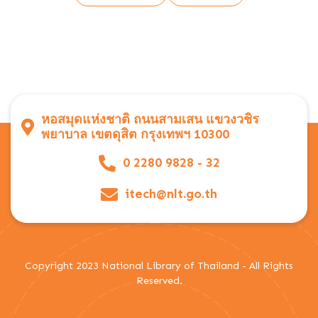
หอสมุดแห่งชาติ ถนนสามเสน แขวงวชิร
พยาบาล เขตดุสิต กรุงเทพฯ 10300
0 2280 9828 - 32
itech@nlt.go.th
Copyright 2023 National Library of Thailand - All Rights
Reserved.