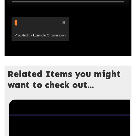
×
Provided by Example Organization
Related Items you might
want to check out...