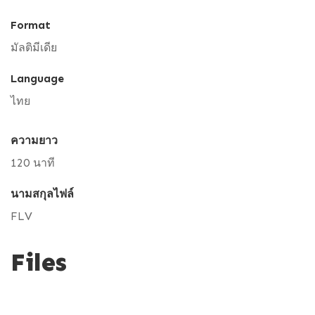
Format
มัลติมีเดีย
Language
ไทย
ความยาว
120 นาที
นามสกุลไฟล์
FLV
Files
V