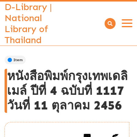
D-Library |
National
Library of
Open
menu
Thailand
Item
หนังสือพิมพ์กรุงเทพเดลิ
เมล์ ปีที่ 4 ฉบับที่ 1117
วันที่ 11 ตุลาคม 2456