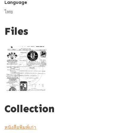
Language
ไทย
Files
Collection
หนังสือพิมพ์เก่า