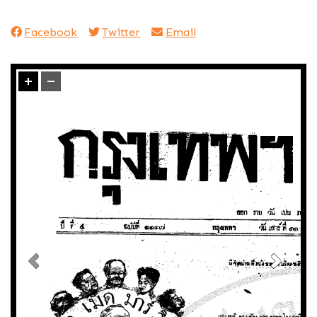
Facebook
Twitter
Email