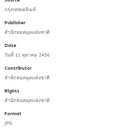
กรุงเทพเดลิเมล์
Publisher
สำนักหอสมุดแห่งชาติ
Date
วันที่ 11 ตุลาคม 2456
Contributor
สำนักหอสมุดแห่งชาติ
Rights
สำนักหอสมุดแห่งชาติ
Format
JPG