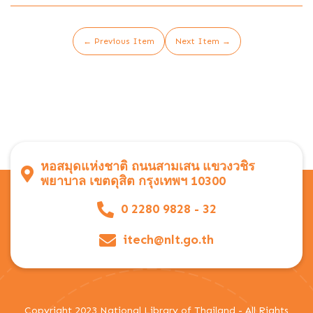
← Previous Item
Next Item →
หอสมุดแห่งชาติ ถนนสามเสน แขวงวชิร
พยาบาล เขตดุสิต กรุงเทพฯ 10300
0 2280 9828 - 32
itech@nlt.go.th
Copyright 2023 National Library of Thailand - All Rights