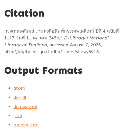
Citation
กรุงเทพเดลิเมล์ , “หนังสือพิมพ์กรุงเทพเดลิเมล์ ปีที่ 4 ฉบับที่
1117 วันที่ 11 ตุลาคม 2456,”
D-Library | National
Library of Thailand
, accessed August 7, 2026,
http://digital.nlt.go.th/dlib/items/show/6916
.
Output Formats
atom
dc-rdf
dcmes-xml
json
omeka-xml