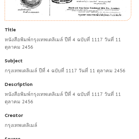
Title
หนังสือพิมพ์กรุงเทพเดลิเมล์ ปีที่ 4 ฉบับที่ 1117 วันที่ 11
ตุลาคม 2456
Subject
กรุงเทพเดลิเมล์ ปีที่ 4 ฉบับที่ 1117 วันที่ 11 ตุลาคม 2456
Description
หนังสือพิมพ์กรุงเทพเดลิเมล์ ปีที่ 4 ฉบับที่ 1117 วันที่ 11
ตุลาคม 2456
Creator
กรุงเทพเดลิเมล์
Source