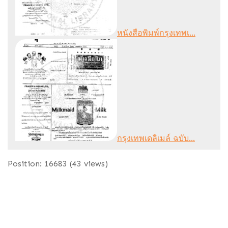
หนังสือพิมพ์กรุงเทพเ...
กรุงเทพเดลิเมล์ ฉบับ...
Position:
16683
(
43
views)