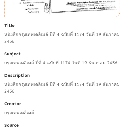
Title
หนังสือกรุงเทพเดลิเมล์ ปีที่ 4 ฉบับที่ 1174 วันที่ 19 ธันวาคม
2456
Subject
กรุงเทพเดลิเมล์ ปีที่ 4 ฉบับที่ 1174 วันที่ 19 ธันวาคม 2456
Description
หนังสือกรุงเทพเดลิเมล์ ปีที่ 4 ฉบับที่ 1174 วันที่ 19 ธันวาคม
2456
Creator
กรุงเทพเดลิเมล์
Source