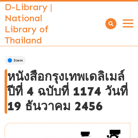
D-Library |
National
Library of
Open
menu
Thailand
Item
หนังสือกรุงเทพเดลิเมล์
ปีที่ 4 ฉบับที่ 1174 วันที่
19 ธันวาคม 2456