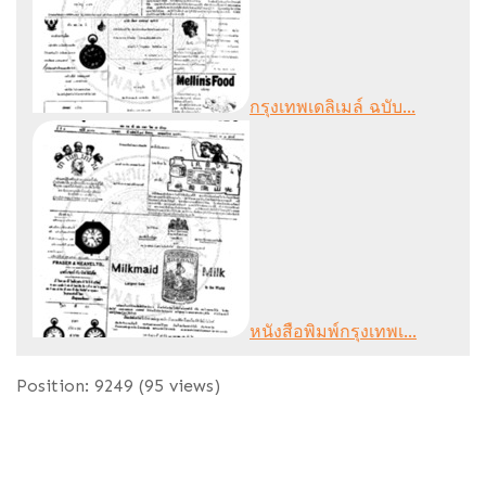
กรุงเทพเดลิเมล์ ฉบับ...
หนังสือพิมพ์กรุงเทพเ...
Position:
9249
(
95
views)