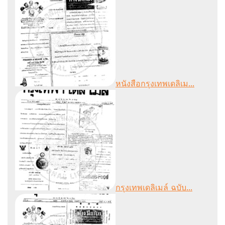
หนังสือกรุงเทพเดลิเม...
กรุงเทพเดลิเมล์ ฉบับ...