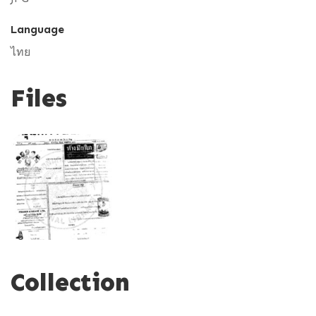
Language
ไทย
Files
Collection