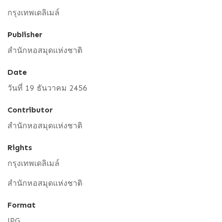
กรุงเทพเดลิเมล์
Publisher
สำนักหอสมุดแห่งชาติ
Date
วันที่ 19 ธันวาคม 2456
Contributor
สำนักหอสมุดแห่งชาติ
Rights
กรุงเทพเดลิเมล์
สำนักหอสมุดแห่งชาติ
Format
JPG