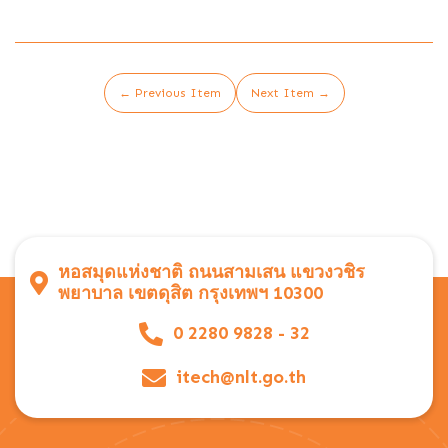
← Previous Item
Next Item →
หอสมุดแห่งชาติ ถนนสามเสน แขวงวชิร
พยาบาล เขตดุสิต กรุงเทพฯ 10300
0 2280 9828 - 32
itech@nlt.go.th