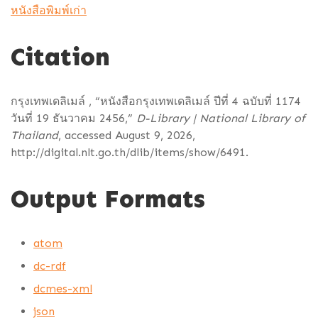
หนังสือพิมพ์เก่า
Citation
กรุงเทพเดลิเมล์ , “หนังสือกรุงเทพเดลิเมล์ ปีที่ 4 ฉบับที่ 1174
วันที่ 19 ธันวาคม 2456,”
D-Library | National Library of
Thailand
, accessed August 9, 2026,
http://digital.nlt.go.th/dlib/items/show/6491
.
Output Formats
atom
dc-rdf
dcmes-xml
json