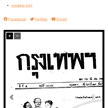
omeka-xml
Facebook
Twitter
Email