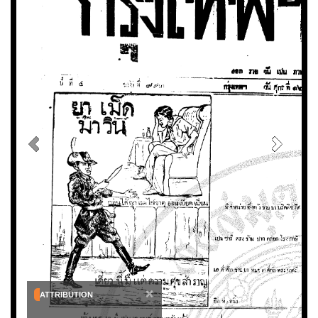
×
ATTRIBUTION