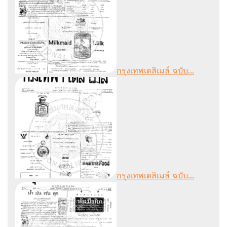
กรุงเทพเดลิเมล์ ฉบับ...
กรุงเทพเดลิเมล์ ฉบับ...