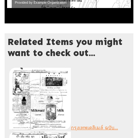
Provided by Example Organization
Related Items you might
want to check out...
กรุงเทพเดลิเมล์ ฉบับ...