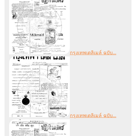
กรุงเทพเดลิเมล์ ฉบับ...
กรุงเทพเดลิเมล์ ฉบับ...