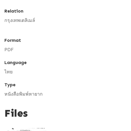
Relation
กรุงเทพเดลิเมล์
Format
PDF
Language
ไทย
Type
หนังสือพิมพ์หายาก
Files