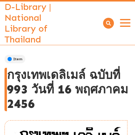
D-Library |
National
Library of
Open
menu
Thailand
Item
กรุงเทพเดลิเมล์ ฉบับที่
993 วันที่ 16 พฤศภาคม
2456