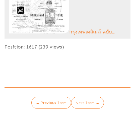
กรุงเทพเดลิเมล์ ฉบับ...
Position:
1617
(
239
views)
← Previous Item
Next Item →