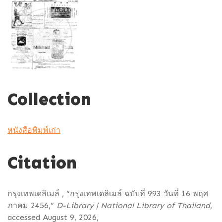
Collection
หนังสือพิมพ์เก่า
Citation
กรุงเทพเดลิเมล์ , “กรุงเทพเดลิเมล์ ฉบับที่ 993 วันที่ 16 พฤศ
ภาคม 2456,”
D-Library | National Library of Thailand
,
accessed August 9, 2026,