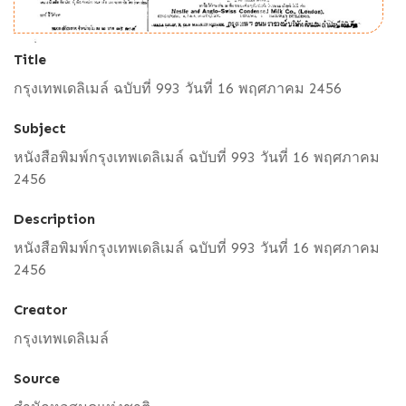
Title
กรุงเทพเดลิเมล์ ฉบับที่ 993 วันที่ 16 พฤศภาคม 2456
Subject
หนังสือพิมพ์กรุงเทพเดลิเมล์ ฉบับที่ 993 วันที่ 16 พฤศภาคม
2456
Description
หนังสือพิมพ์กรุงเทพเดลิเมล์ ฉบับที่ 993 วันที่ 16 พฤศภาคม
2456
Creator
กรุงเทพเดลิเมล์
Source