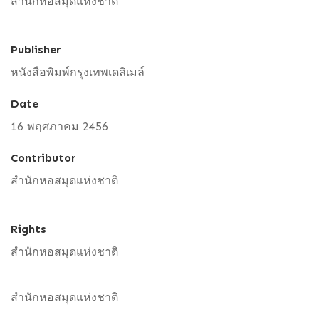
สำนักหอสมุดแห่งชาติ
Publisher
หนังสือพิมพ์กรุงเทพเดลิเมล์
Date
16 พฤศภาคม 2456
Contributor
สำนักหอสมุดแห่งชาติ
Rights
สำนักหอสมุดแห่งชาติ
สำนักหอสมุดแห่งชาติ