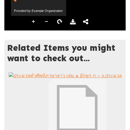
Provided by Example Organization
Related Items you might
want to check out...
ประมวล