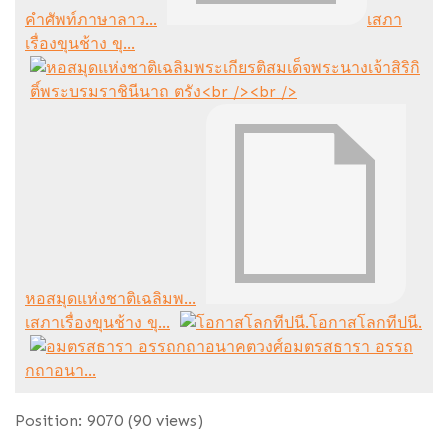
คำศัพท์ภาษาลาว...
เสภา
เรื่องขุนช้าง ขุ...
หอสมุดแห่งชาติเฉลิมพ...
เสภาเรื่องขุนช้าง ขุ...
โอกาสโลกทีปนี.
อมตรสธารา อรรถ
กถาอนา...
Position:
9070
(
90
views)