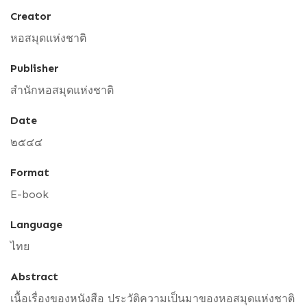
Creator
หอสมุดแห่งชาติ
Publisher
สำนักหอสมุดแห่งชาติ
Date
๒๕๔๔
Format
E-book
Language
ไทย
Abstract
เนื้อเรื่องของหนังสือ ประวัติความเป็นมาของหอสมุดแห่งชาติ