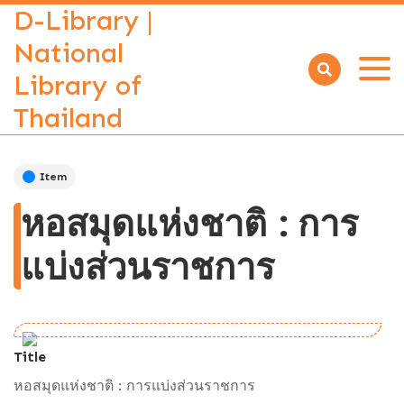
D-Library |
National
Library of
Open
menu
Thailand
Item
หอสมุดแห่งชาติ : การ
แบ่งส่วนราชการ
Title
หอสมุดแห่งชาติ : การแบ่งส่วนราชการ