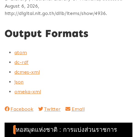
August 6, 2026,
http://digital.nlt.go.th/dlib/items/show/4936
.
Output Formats
atom
dc-rdf
dcmes-xml
json
omeka-xml
Facebook
Twitter
Email
หอสมุดแห่งชาติ : การแบ่งส่วนราชการ