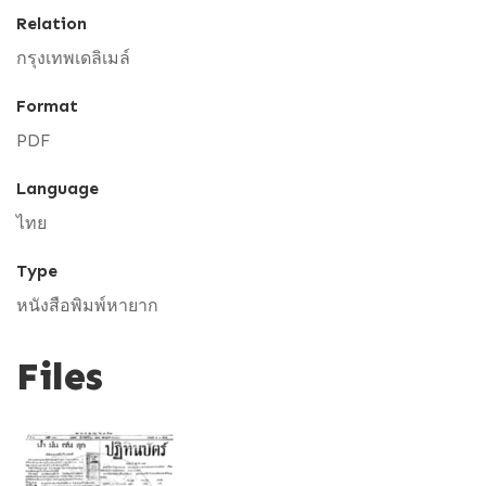
Relation
กรุงเทพเดลิเมล์
Format
PDF
Language
ไทย
Type
หนังสือพิมพ์หายาก
Files