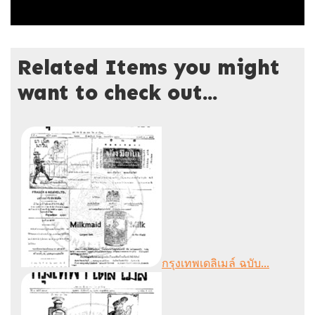
Related Items you might
want to check out...
กรุงเทพเดลิเมล์ ฉบับ...