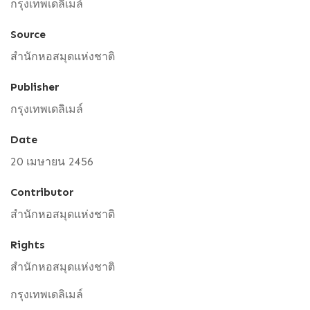
กรุงเทพเดลิเมล์
Source
สำนักหอสมุดแห่งชาติ
Publisher
กรุงเทพเดลิเมล์
Date
20 เมษายน 2456
Contributor
สำนักหอสมุดแห่งชาติ
Rights
สำนักหอสมุดแห่งชาติ
กรุงเทพเดลิเมล์