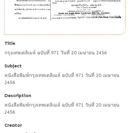
Title
กรุงเทพเดลิเมล์ ฉบับที่ 971 วันที่ 20 เมษายน 2456
Subject
หนังสือพิมพ์กรุงเทพเดลิเมล์ ฉบับที่ 971 วันที่ 20 เมษายน
2456
Description
หนังสือพิมพ์กรุงเทพเดลิเมล์ ฉบับที่ 971 วันที่ 20 เมษายน
2456
Creator