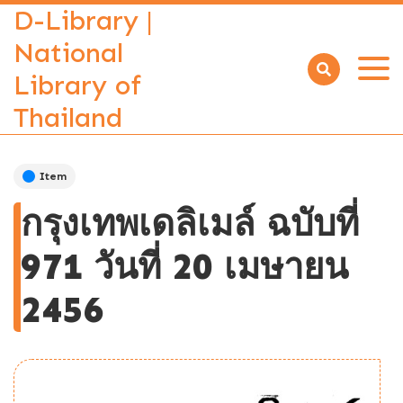
D-Library |
National
Library of
Open
menu
Thailand
Item
กรุงเทพเดลิเมล์ ฉบับที่
971 วันที่ 20 เมษายน
2456