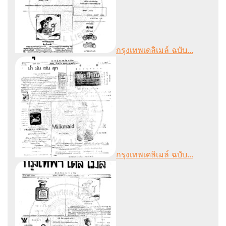
กรุงเทพเดลิเมล์ ฉบับ...
กรุงเทพเดลิเมล์ ฉบับ...