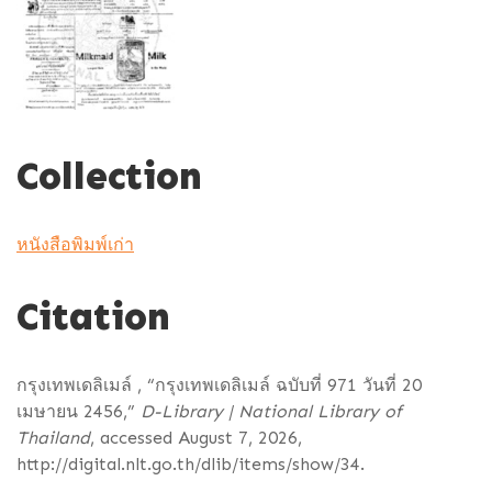
Collection
หนังสือพิมพ์เก่า
Citation
กรุงเทพเดลิเมล์ , “กรุงเทพเดลิเมล์ ฉบับที่ 971 วันที่ 20
เมษายน 2456,”
D-Library | National Library of
Thailand
, accessed August 7, 2026,
http://digital.nlt.go.th/dlib/items/show/34
.