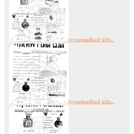
กรุงเทพเดลิเมล์ ฉบับ...
กรุงเทพเดลิเมล์ ฉบับ...