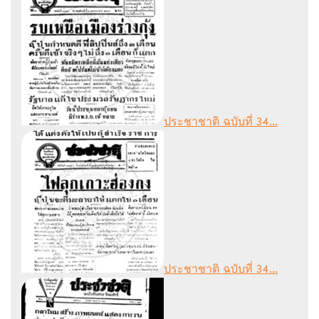
ประชาชาติ ฉบับที่ 34...
ประชาชาติ ฉบับที่ 34...