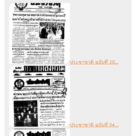
ประชาชาติ ฉบับที่ 20...
ประชาชาติ ฉบับที่ 34...