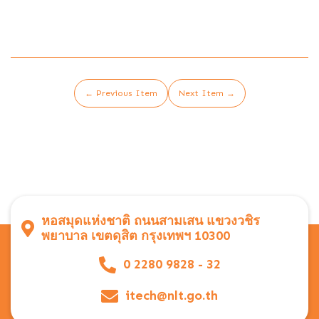
← Previous Item
Next Item →
หอสมุดแห่งชาติ ถนนสามเสน แขวงวชิร
พยาบาล เขตดุสิต กรุงเทพฯ 10300
0 2280 9828 - 32
itech@nlt.go.th