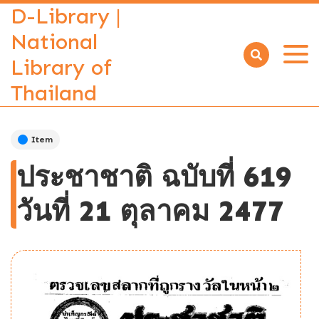
D-Library |
National
Library of
Open
menu
Thailand
Item
ประชาชาติ ฉบับที่ 619
วันที่ 21 ตุลาคม 2477