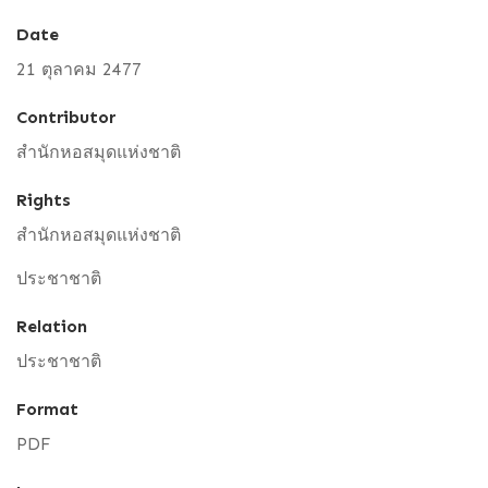
Date
21 ตุลาคม 2477
Contributor
สำนักหอสมุดแห่งชาติ
Rights
สำนักหอสมุดแห่งชาติ
ประชาชาติ
Relation
ประชาชาติ
Format
PDF