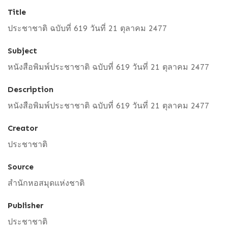
Title
ประชาชาติ ฉบับที่ 619 วันที่ 21 ตุลาคม 2477
Subject
หนังสือพิมพ์ประชาชาติ ฉบับที่ 619 วันที่ 21 ตุลาคม 2477
Description
หนังสือพิมพ์ประชาชาติ ฉบับที่ 619 วันที่ 21 ตุลาคม 2477
Creator
ประชาชาติ
Source
สำนักหอสมุดแห่งชาติ
Publisher
ประชาชาติ