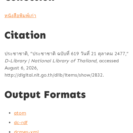
หนังสือพิมพ์เก่า
Citation
ประชาชาติ, “ประชาชาติ ฉบับที่ 619 วันที่ 21 ตุลาคม 2477,”
D-Library | National Library of Thailand
, accessed
August 6, 2026,
http://digital.nlt.go.th/dlib/items/show/2832
.
Output Formats
atom
dc-rdf
dcmes-xml