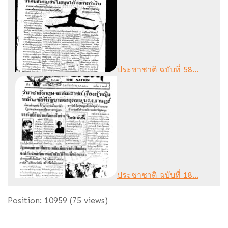
ประชาชาติ ฉบับที่ 58...
ประชาชาติ ฉบับที่ 18...
Position:
10959
(
75
views)