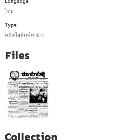
Language
ไทย
Type
หนังสือพิมพ์หายาก
Files
Collection