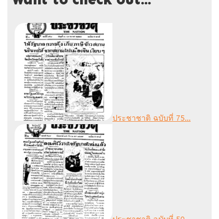
ประชาชาติ ฉบับที่ 75...