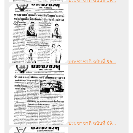
ประชาชาติ ฉบับที่ 59...
ประชาชาติ ฉบับที่ 96...
ประชาชาติ ฉบับที่ 69...