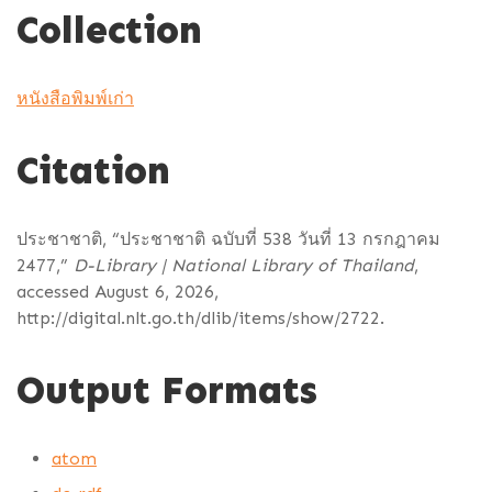
Collection
หนังสือพิมพ์เก่า
Citation
ประชาชาติ, “ประชาชาติ ฉบับที่ 538 วันที่ 13 กรกฎาคม
2477,”
D-Library | National Library of Thailand
,
accessed August 6, 2026,
http://digital.nlt.go.th/dlib/items/show/2722
.
Output Formats
atom