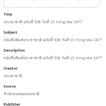
Title
ประชาชาติ ฉบับที่ 538 วันที่ 13 กรกฎาคม 2477
Subject
หนังสือพิมพ์ประชาชาติ ฉบับที่ 538 วันที่ 13 กรกฎาคม 2477
Description
หนังสือพิมพ์ประชาชาติ ฉบับที่ 538 วันที่ 13 กรกฎาคม 2477
Creator
ประชาชาติ
Source
สำนักหอสมุดแห่งชาติ
Publisher