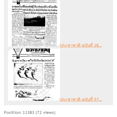
ประชาชาติ ฉบับที่ 18...
ประชาชาติ ฉบับที่ 57...
Position:
11383
(
72
views)