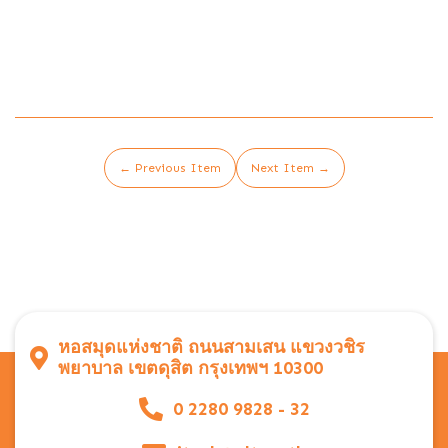
← Previous Item
Next Item →
หอสมุดแห่งชาติ ถนนสามเสน แขวงวชิร
พยาบาล เขตดุสิต กรุงเทพฯ 10300
0 2280 9828 - 32