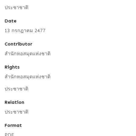
ประชาชาติ
Date
13 กรกฎาคม 2477
Contributor
สำนักหอสมุดแห่งชาติ
Rights
สำนักหอสมุดแห่งชาติ
ประชาชาติ
Relation
ประชาชาติ
Format
PDF