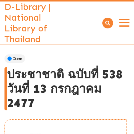
D-Library |
National
Library of
Open
menu
Thailand
Item
ประชาชาติ ฉบับที่ 538
วันที่ 13 กรกฎาคม
2477