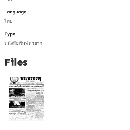
Language
ไทย
Type
หนังสือพิมพ์หายาก
Files