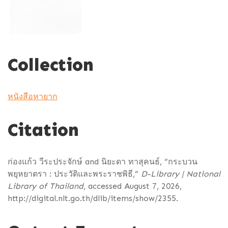
Collection
หนังสือหายาก
Citation
ก่องแก้ว วีระประจักษ์ and นิยะดา ทาสุคนธ์, “กระบวน
พยุหยาตรา : ประวัติและพระราชพิธี,”
D-Library | National
Library of Thailand
, accessed August 7, 2026,
http://digital.nlt.go.th/dlib/items/show/2355
.