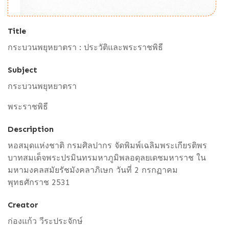
Title
กระบวนพยุหยาตรา : ประวัติและพระราชพิธี
Subject
กระบวนพยุหยาตรา
พระราชพิธี
Description
หอสมุดแห่งชาติ กรมศิลปากร จัดพิมพ์เฉลิมพระเกียรติพร
บาทสมเด็จพระปรมินทรมหาภูมิพลอดุลยเดชมหาราช ใน
มหามงคลสมัยรัชมังคลาภิเษก วันที่ 2 กรกฏาคม
พุทธศักราช 2531
Creator
ก่องแก้ว วีระประจักษ์