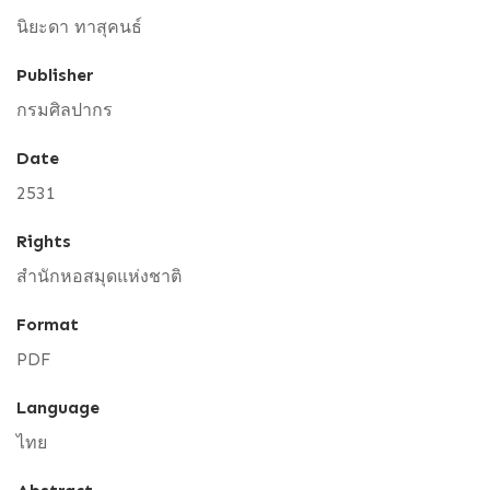
นิยะดา ทาสุคนธ์
Publisher
กรมศิลปากร
Date
2531
Rights
สำนักหอสมุดแห่งชาติ
Format
PDF
Language
ไทย