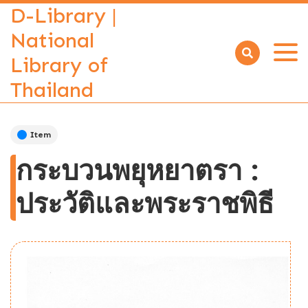
D-Library |
National
Library of
Open
menu
Thailand
Item
กระบวนพยุหยาตรา :
ประวัติและพระราชพิธี