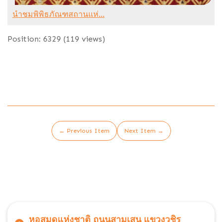
นำชมพิพิธภัณฑสถานแห่...
Position:
6329
(
119
views)
← Previous Item
Next Item →
หอสมุดแห่งชาติ ถนนสามเสน แขวงวชิร