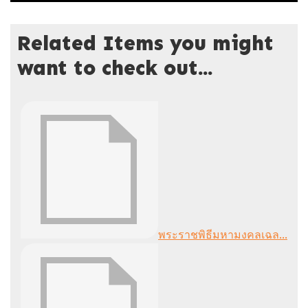
Related Items you might
want to check out...
พระราชพิธีมหามงคลเฉล...