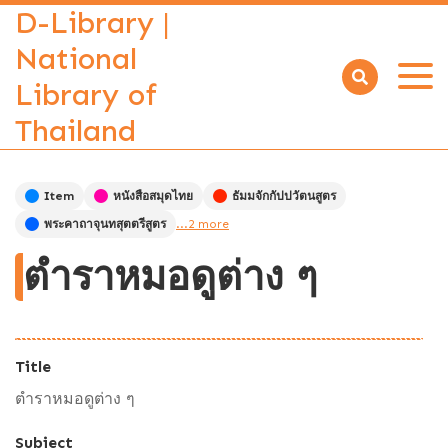
D-Library |
National
Library of
Open
menu
Thailand
Item
หนังสือสมุดไทย
ธัมมจักกัปปวัตนสูตร
พระคาถาจุนทสุตตรีสูตร
...2 more
ตำราหมอดูต่าง ๆ
Title
ตำราหมอดูต่าง ๆ
Subject