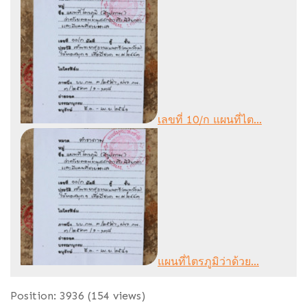
เลขที่ 10/ก แผนที่ไต...
แผนที่ไตรภูมิว่าด้วย...
Position:
3936
(
154
views)