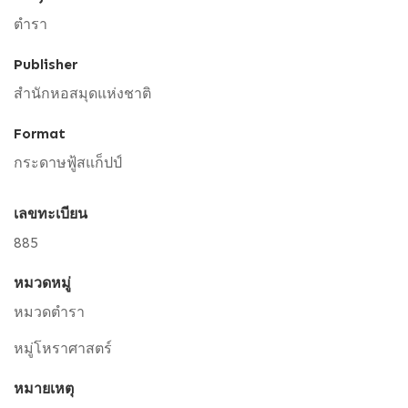
ตำรา
Publisher
สำนักหอสมุดแห่งชาติ
Format
กระดาษฟู้สแก็ปป์
เลขทะเบียน
885
หมวดหมู่
หมวดตำรา
หมู่โหราศาสตร์
หมายเหตุ