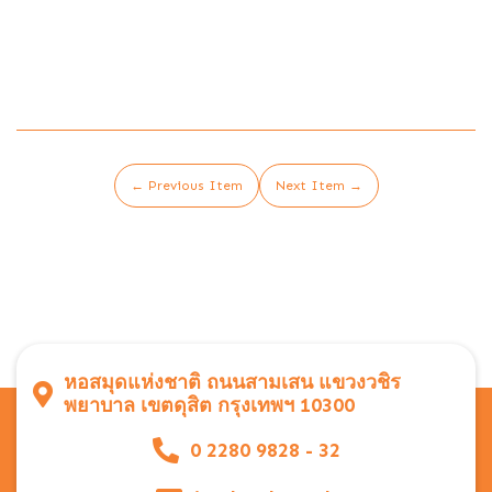
← Previous Item
Next Item →
หอสมุดแห่งชาติ ถนนสามเสน แขวงวชิร
พยาบาล เขตดุสิต กรุงเทพฯ 10300
0 2280 9828 - 32