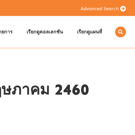
Advanced Search
รายการ
เรียกดูคอลเลกชัน
เรียกดูแผนที่
0 พฤษภาคม 2460