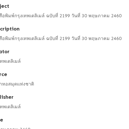
ject
สือพิมพ์กรุงเทพเดลิเมล์ ฉบับที่ 2199 วันที่ 30 พฤษภาคม 2460
cription
สือพิมพ์กรุงเทพเดลิเมล์ ฉบับที่ 2199 วันที่ 30 พฤษภาคม 2460
ator
เทพเดลิเมล์
rce
กหอสมุดแห่งชาติ
lisher
เทพเดลิเมล์
te