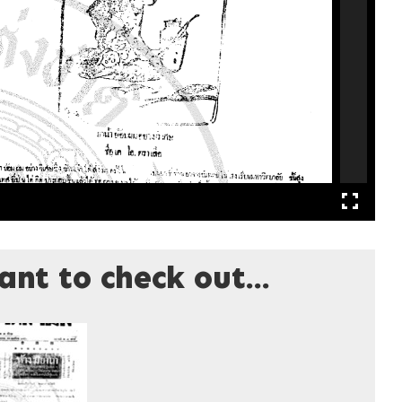
nt to check out...