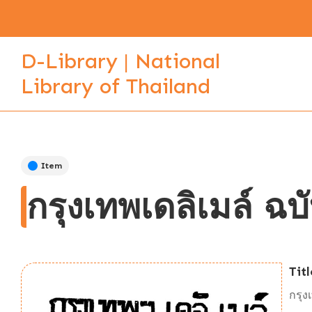
D-Library | National
Library of Thailand
Item
กรุงเทพเดลิเมล์ ฉบ
Titl
กรุง