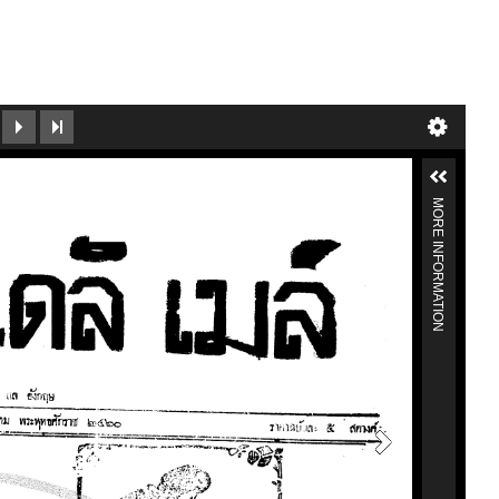
MORE INFORMATION