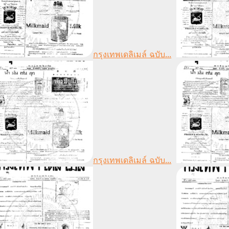
กรุงเทพเดลิเมล์ ฉบับ...
กรุงเทพเดลิเมล์ ฉบับ...