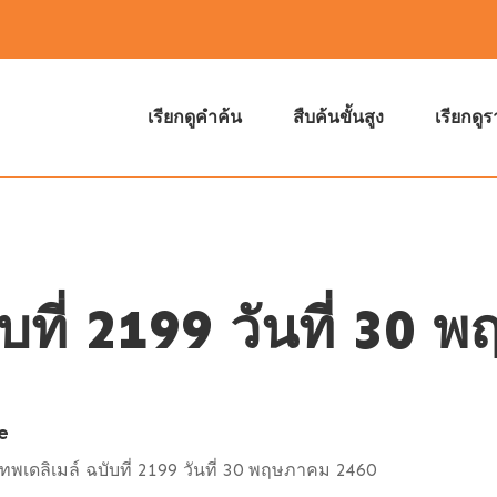
เรียกดูคำค้น
สืบค้นขั้นสูง
เรียกดู
ับที่ 2199 วันที่ 3
e
เทพเดลิเมล์ ฉบับที่ 2199 วันที่ 30 พฤษภาคม 2460