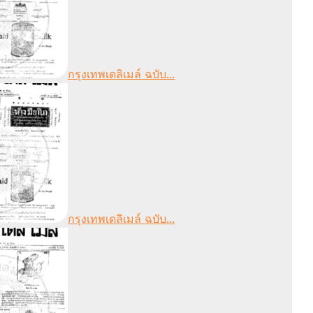
กรุงเทพเดลิเมล์ ฉบับ...
กรุงเทพเดลิเมล์ ฉบับ...