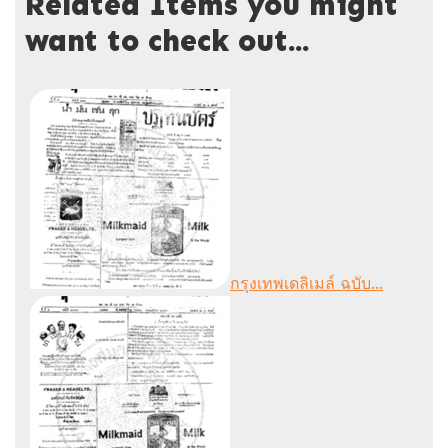
Related Items you might
want to check out...
กรุงเทพเดลิเมล์ ฉบับ...