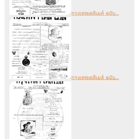
กรุงเทพเดลิเมล์ ฉบับ...
กรุงเทพเดลิเมล์ ฉบับ...