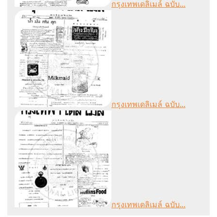
กรุงเทพเดลิเมล์ ฉบับ...
กรุงเทพเดลิเมล์ ฉบับ...
กรุงเทพเดลิเมล์ ฉบับ...