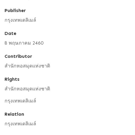
Publisher
กรุงเทพเดลิเมล์
Date
8 พฤษภาคม 2460
Contributor
สำนักหอสมุดแห่งชาติ
Rights
สำนักหอสมุดแห่งชาติ
กรุงเทพเดลิเมล์
Relation
กรุงเทพเดลิเมล์