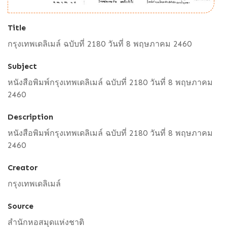
Title
กรุงเทพเดลิเมล์ ฉบับที่ 2180 วันที่ 8 พฤษภาคม 2460
Subject
หนังสือพิมพ์กรุงเทพเดลิเมล์ ฉบับที่ 2180 วันที่ 8 พฤษภาคม
2460
Description
หนังสือพิมพ์กรุงเทพเดลิเมล์ ฉบับที่ 2180 วันที่ 8 พฤษภาคม
2460
Creator
กรุงเทพเดลิเมล์
Source
สำนักหอสมุดแห่งชาติ