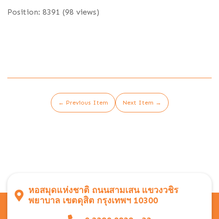
Position:
8391
(
98
views)
← Previous Item
Next Item →
หอสมุดแห่งชาติ ถนนสามเสน แขวงวชิร
พยาบาล เขตดุสิต กรุงเทพฯ 10300