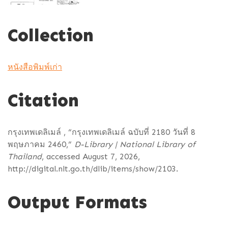
Collection
หนังสือพิมพ์เก่า
Citation
กรุงเทพเดลิเมล์ , “กรุงเทพเดลิเมล์ ฉบับที่ 2180 วันที่ 8
พฤษภาคม 2460,”
D-Library | National Library of
Thailand
, accessed August 7, 2026,
http://digital.nlt.go.th/dlib/items/show/2103
.
Output Formats