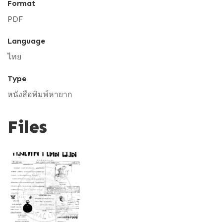
Format
PDF
Language
ไทย
Type
หนังสือพิมพ์หายาก
Files