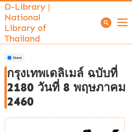
D-Library |
National
Library of
Open
menu
Thailand
Item
กรุงเทพเดลิเมล์ ฉบับที่
2180 วันที่ 8 พฤษภาคม
2460