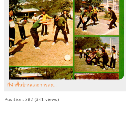
กีฬาพื้นบ้านและการละ...
Position:
382
(
341
views)