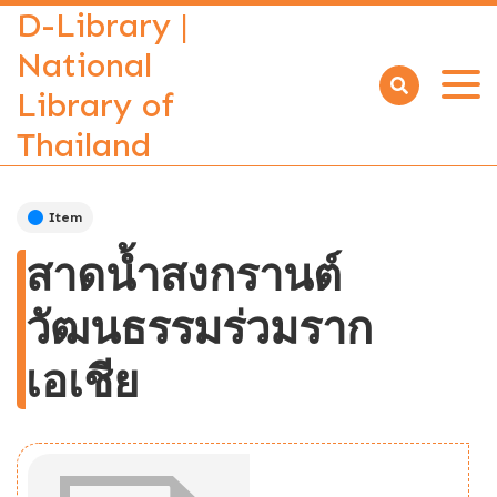
D-Library |
National
Library of
Open
menu
Thailand
Item
สาดน้ำสงกรานต์
วัฒนธรรมร่วมราก
เอเชีย