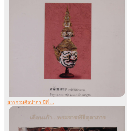
สารกรมศิลปากร ปีที่ ...