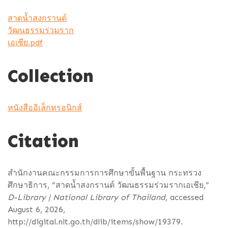
สาดน้ำสงกรานต์
วัฒนธรรมร่วมราก
เอเชีย.pdf
Collection
หนังสืออิเล็กทรอนิกส์
Citation
สำนักงานคณะกรรมการการศึกษาขั้นพื้นฐาน กระทรวง
ศึกษาธิการ, “สาดน้ำสงกรานต์ วัฒนธรรมร่วมรากเอเชีย,”
D-Library | National Library of Thailand
, accessed
August 6, 2026,
http://digital.nlt.go.th/dlib/items/show/19379
.