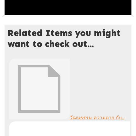
Related Items you might
want to check out...
วัฒนธรรม ความตาย กับ...