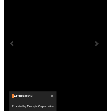
×
ATTRIBUTION
Provided by Example Organization