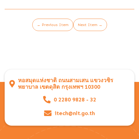
← Previous Item
Next Item →
หอสมุดแห่งชาติ ถนนสามเสน แขวงวชิร
พยาบาล เขตดุสิต กรุงเทพฯ 10300
0 2280 9828 - 32
itech@nlt.go.th