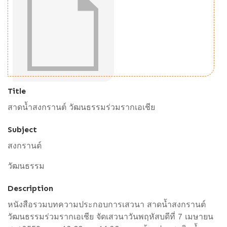
Title
สาดน้ำสงกรานต์ วัฒนธรรมร่วมรากเอเชีย
Subject
สงกรานต์
วัฒนธรรม
Description
หนังสือรวมบทความประกอบการเสวนา สาดน้ำสงกรานต์
วัฒนธรรมร่วมรากเอเชีย จัดเสวนาวันพฤหัสบดีที่ 7 เมษายน