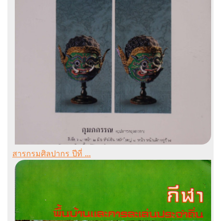
สารกรมศิลปากร ปีที่ ...