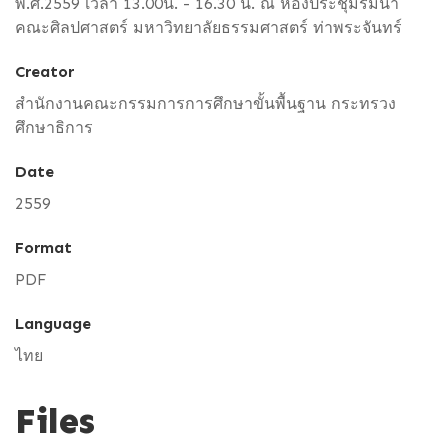
พ.ศ.2559 เวลา 13.00น. - 16.30 น. ณ ห้องประชุมริมน้ำ
คณะศิลปศาสตร์ มหาวิทยาลัยธรรมศาสตร์ ท่าพระจันทร์
Creator
สำนักงานคณะกรรมการการศึกษาขั้นพื้นฐาน กระทรวง
ศึกษาธิการ
Date
2559
Format
PDF
Language
ไทย
Files