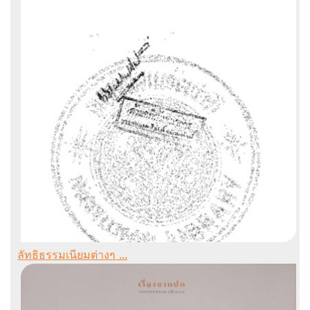
ลัทธิธรรมเนียมต่างๆ ...