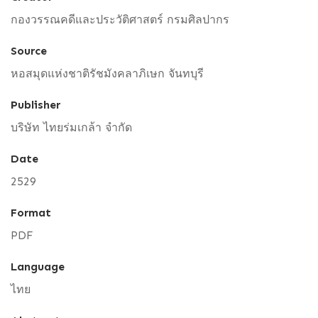
กองวรรณคดีและประวัติศาสตร์ กรมศิลปากร
Source
หอสมุดแห่งชาติรัชมังคลาภิเษก จันทบุรี
Publisher
บริษัท ไทยร่มเกล้า จำกัด
Date
2529
Format
PDF
Language
ไทย