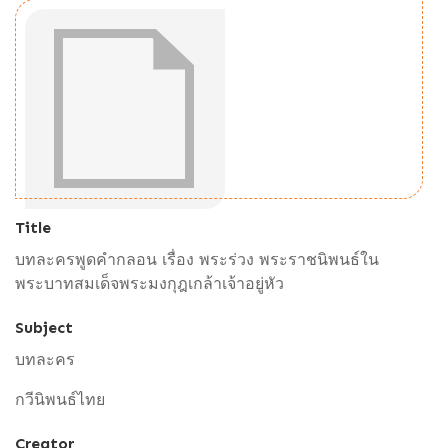
Title
บทละครพูดคำกลอน เรื่อง พระร่วง พระราชนิพนธ์ใน
พระบาทสมเด็จพระมงกุฎเกล้าเจ้าอยู่หัว
Subject
บทละคร
กวีนิพนธ์ไทย
Creator