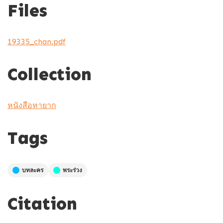
Files
19335_chan.pdf
Collection
หนังสือหายาก
Tags
บทละคร
พระร่วง
Citation