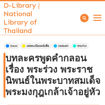
D-Library |
National
Library of
Open
menu
Thailand
Item
เลขทะเบียนหนังสือ
บทละคร
พระร่วง
บทละครพูดคำกลอน
เรื่อง พระร่วง พระราช
นิพนธ์ในพระบาทสมเด็จ
พระมงกุฎเกล้าเจ้าอยู่หัว