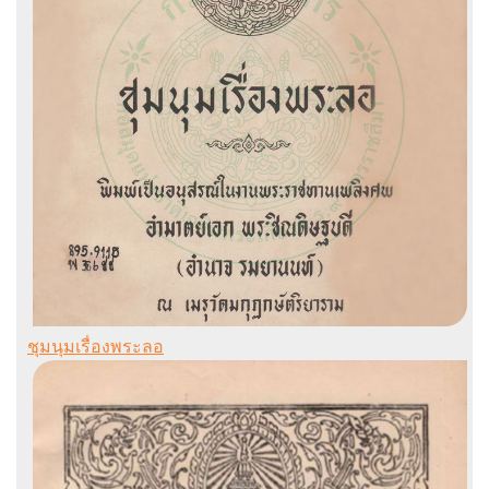
ชุมนุมเรื่องพระลอ