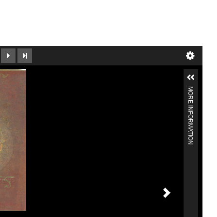
MORE INFORMATION