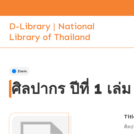
D-Library | National
Library of Thailand
Item
ศิลปากร ปีที่ 1 เล่
Titl
ศิลป