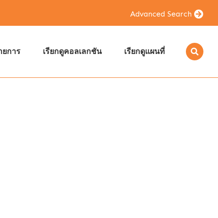
Advanced Search
รายการ
เรียกดูคอลเลกชัน
เรียกดูแผนที่