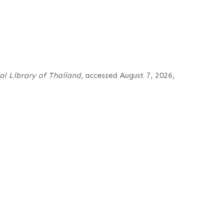
al Library of Thailand
, accessed August 7, 2026,