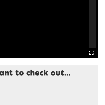
nt to check out...