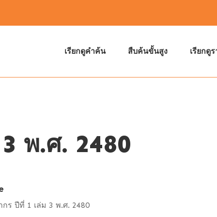
เรียกดูคำค้น
สืบค้นขั้นสูง
เรียกดู
ม 3 พ.ศ. 2480
e
ากร ปีที่ 1 เล่ม 3 พ.ศ. 2480