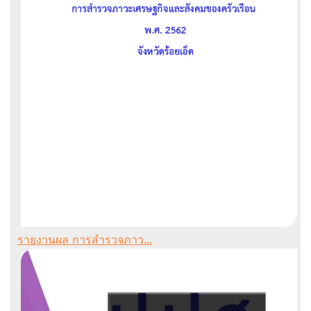
รายงานผล การสำรวจภาว...