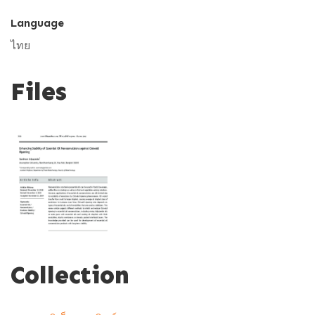
Language
ไทย
Files
Collection