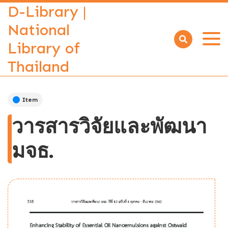
D-Library |
National
Library of
Open
menu
Thailand
Item
วารสารวิจัยและพัฒนา
มจธ.