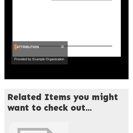
×
ATTRIBUTION
Provided by Example Organization
Related Items you might
want to check out...