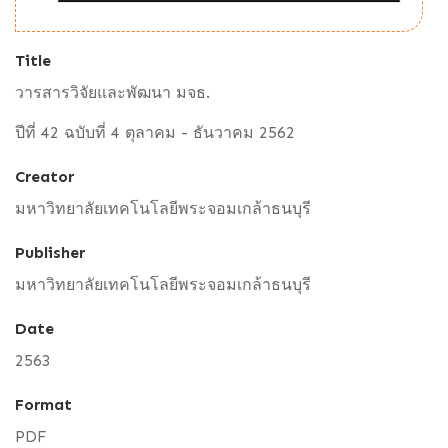
Title
วารสารวิจัยและพัฒนา มจธ.
ปีที่ 42 ฉบับที่ 4 ตุลาคม - ธันวาคม 2562
Creator
มหาวิทยาลัยเทคโนโลยีพระจอมเกล้าธนบุรี
Publisher
มหาวิทยาลัยเทคโนโลยีพระจอมเกล้าธนบุรี
Date
2563
Format
PDF