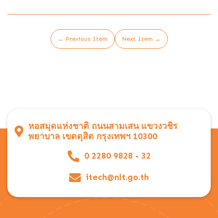
← Previous Item
Next Item →
หอสมุดแห่งชาติ ถนนสามเสน แขวงวชิร
พยาบาล เขตดุสิต กรุงเทพฯ 10300
0 2280 9828 - 32
itech@nlt.go.th