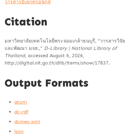
วารสารอิเล็กทรอนิกส์
Citation
มหาวิทยาลัยเทคโนโลยีพระจอมเกล้าธนบุรี, “วารสารวิจัย
และพัฒนา มจธ.,”
D-Library | National Library of
Thailand
, accessed August 6, 2026,
http://digital.nlt.go.th/dlib/items/show/17837
.
Output Formats
atom
dc-rdf
dcmes-xml
json