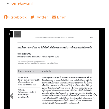
omeka-xml
Facebook
Twitter
Email