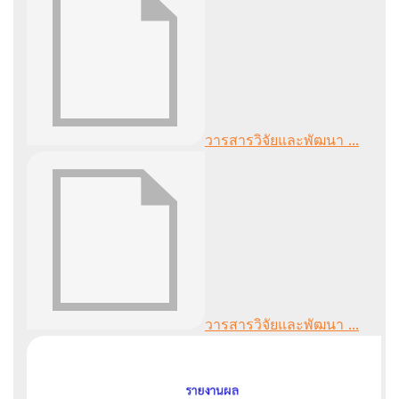
วารสารวิจัยและพัฒนา ...
วารสารวิจัยและพัฒนา ...