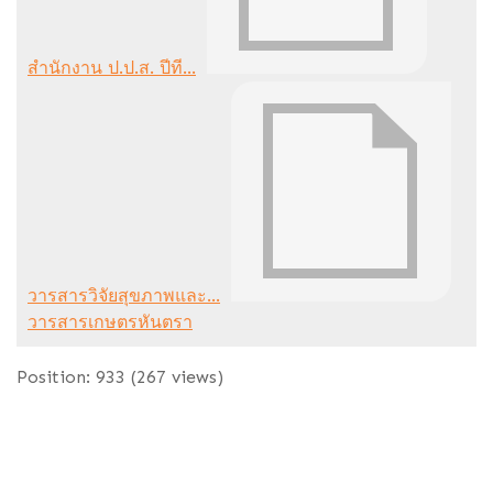
สำนักงาน ป.ป.ส. ปีที...
วารสารวิจัยสุขภาพและ...
วารสารเกษตรหันตรา
Position:
933
(
267
views)