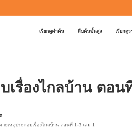
เรียกดูคำค้น
สืบค้นขั้นสูง
เรียกดู
รื่องไกลบ้าน ตอนที่
e
ายเหตุประกอบเรื่องไกลบ้าน ตอนที่ 1-3 เล่ม 1