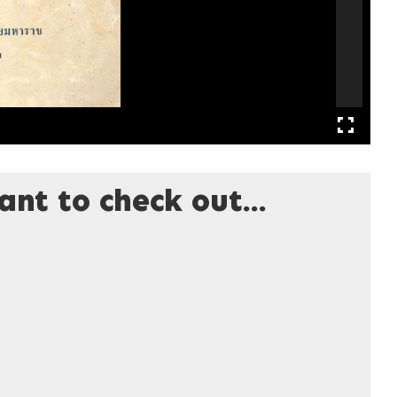
nt to check out...