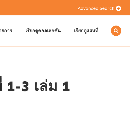
Advanced Search
รายการ
เรียกดูคอลเลกชัน
เรียกดูแผนที่
 1-3 เล่ม 1