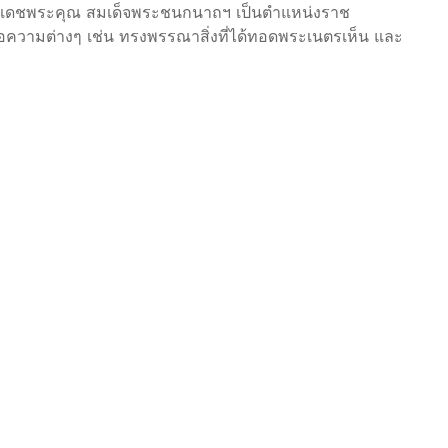
ระเดชพระคุณ สมเด็จพระชนกนาถฯ เป็นตำแหน่งราช
อความต่างๆ เช่น ทรงพรรณาสิ่งที่ได้ทอดพระเนตรเห็น และ