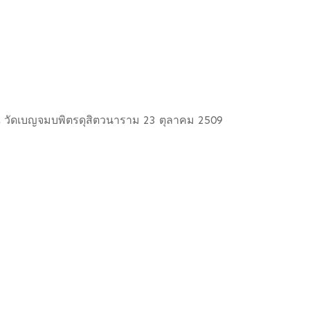
วัดเบญจมบพิตรดุสิตวนาราม 23 ตุลาคม 2509