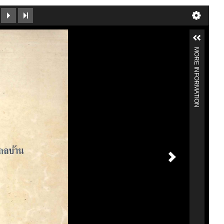
MORE INFORMATION