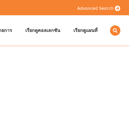
Advanced Search
รายการ
เรียกดูคอลเลกชัน
เรียกดูแผนที่