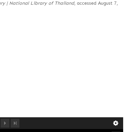
ry | National Library of Thailand
, accessed August 7,