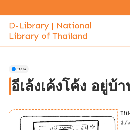
D-Library | National
Library of Thailand
Item
อีเล้งเค้งโค้ง อยู่บ้
Titl
อีเล้