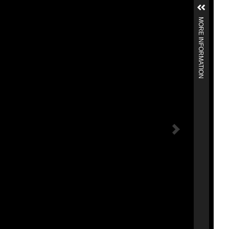
MORE INFORMATION