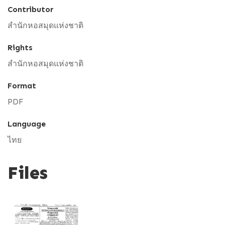
Contributor
สำนักหอสมุดแห่งชาติ
Rights
สำนักหอสมุดแห่งชาติ
Format
PDF
Language
ไทย
Files