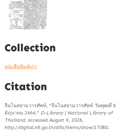
Collection
หนังสือพิมพ์เก่า
Citation
จีนโนสยามวารศัพท์, “จีนโนสยามวารศัพท์ วันพุฒที่ 8
มิถุนายน 2464,”
D-Library | National Library of
Thailand
, accessed August 9, 2026,
http://digital.nlt.go.th/dlib/items/show/17080
.