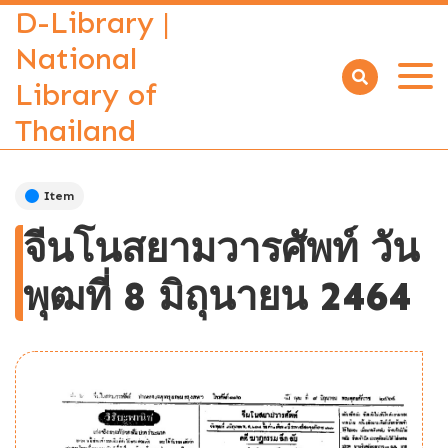
D-Library |
National
Library of
Open
menu
Thailand
Item
จีนโนสยามวารศัพท์ วัน
พุฒที่ 8 มิถุนายน 2464