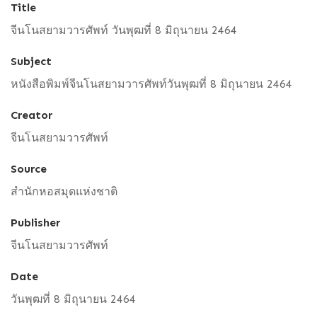
Title
จีนโนสยามวารศัพท์ วันพุฒที่ 8 มิถุนายน 2464
Subject
หนังสือพิมพ์จีนโนสยามวารศัพท์วันพุฒที่ 8 มิถุนายน 2464
Creator
จีนโนสยามวารศัพท์
Source
สำนักหอสมุดแห่งชาติ
Publisher
จีนโนสยามวารศัพท์
Date
วันพุฒที่ 8 มิถุนายน 2464