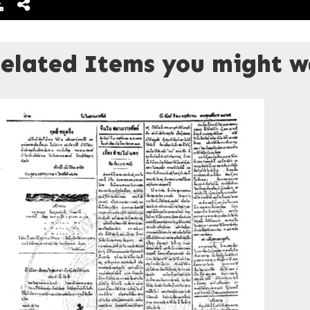
elated Items you might wa