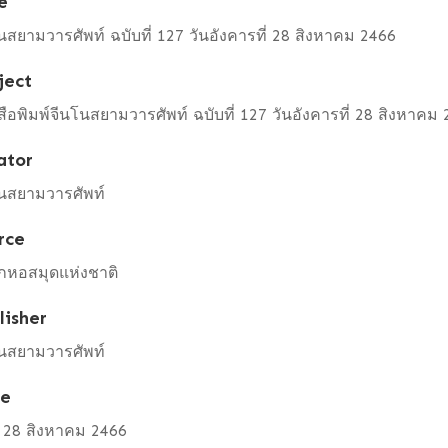
e
นสยามวารศัพท์ ฉบับที่ 127 วันอังคารที่ 28 สิงหาคม 2466
ject
สือพิมพ์จีนโนสยามวารศัพท์ ฉบับที่ 127 วันอังคารที่ 28 สิงหาคม
ator
นสยามวารศัพท์
rce
กหอสมุดแห่งชาติ
lisher
นสยามวารศัพท์
te
ี่ 28 สิงหาคม 2466