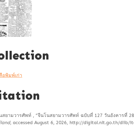
ollection
สือพิมพ์เก่า
itation
นสยามวารศัพท์ , “จีนโนสยามวารศัพท์ ฉบับที่ 127 วันอังคารที่ 
iland
, accessed August 6, 2026,
http://digital.nlt.go.th/dlib