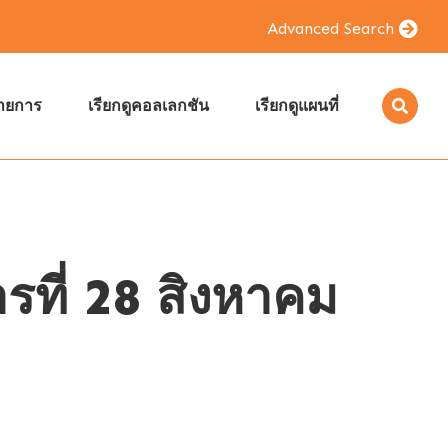
Advanced Search
รายการ
เรียกดูคอลเลกชัน
เรียกดูแผนที่
รที่ 28 สิงหาคม