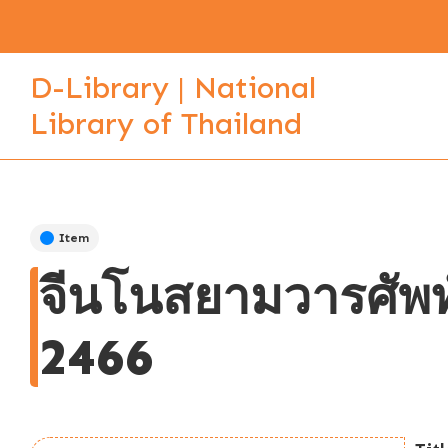
D-Library | National
Library of Thailand
Item
จีนโนสยามวารศัพท์ 
2466