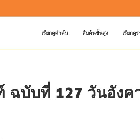
เรียกดูคำค้น
สืบค้นขั้นสูง
เรียกดู
ฉบับที่ 127 วันอังคา