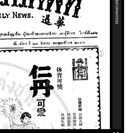
MORE INFORMATION