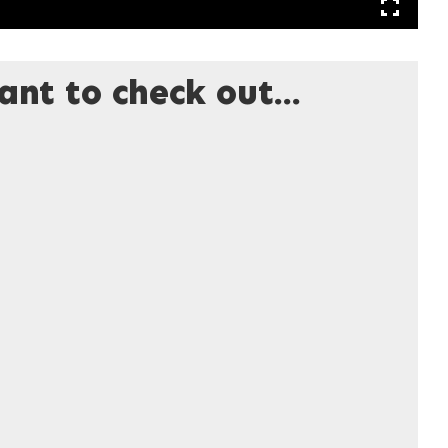
nt to check out...