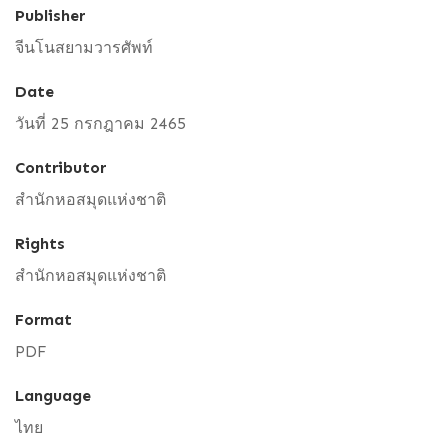
Publisher
จีนโนสยามวารศัพท์
Date
วันที่ 25 กรกฎาคม 2465
Contributor
สำนักหอสมุดแห่งชาติ
Rights
สำนักหอสมุดแห่งชาติ
Format
PDF
Language
ไทย