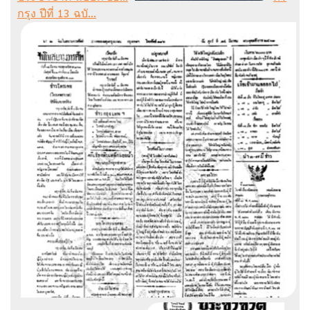
กรุง ปีที่ 13 ฉบั...