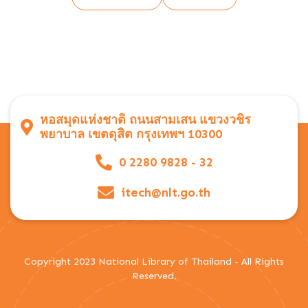
หอสมุดแห่งชาติ ถนนสามเสน แขวงวชิร
พยาบาล เขตดุสิต กรุงเทพฯ 10300
0 2280 9828 - 32
itech@nlt.go.th
Copyright 2023 National Library of Thailand - All Rights
Reserved.