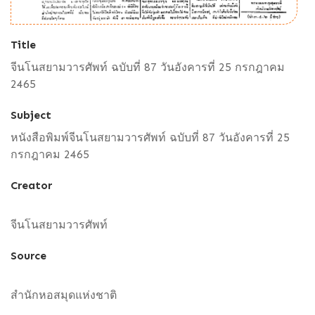
Title
จีนโนสยามวารศัพท์ ฉบับที่ 87 วันอังคารที่ 25 กรกฎาคม
2465
Subject
หนังสือพิมพ์จีนโนสยามวารศัพท์ ฉบับที่ 87 วันอังคารที่ 25
กรกฎาคม 2465
Creator
จีนโนสยามวารศัพท์
Source
สำนักหอสมุดแห่งชาติ