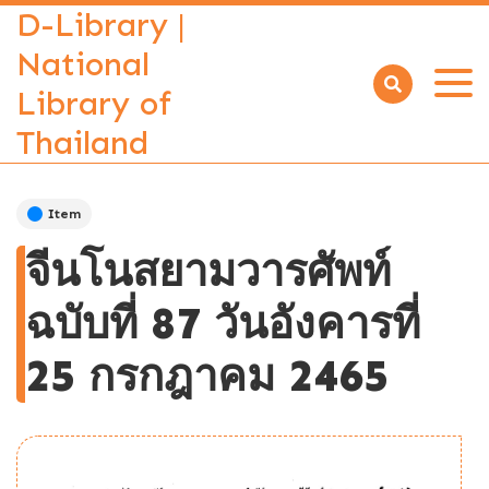
D-Library |
National
Library of
Open
menu
Thailand
Item
จีนโนสยามวารศัพท์
ฉบับที่ 87 วันอังคารที่
25 กรกฎาคม 2465