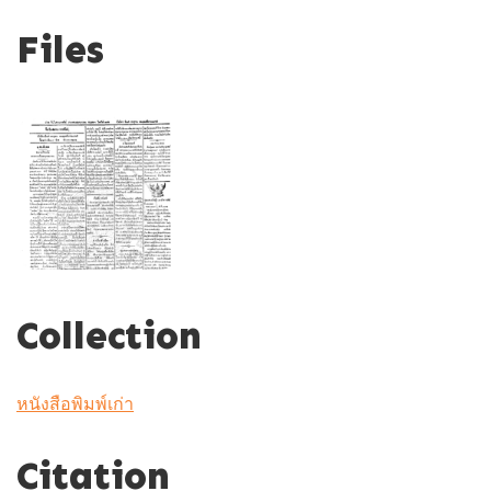
Files
Collection
หนังสือพิมพ์เก่า
Citation