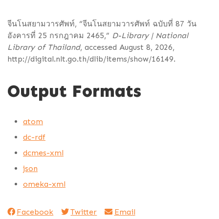
จีนโนสยามวารศัพท์, “จีนโนสยามวารศัพท์ ฉบับที่ 87 วัน
อังคารที่ 25 กรกฎาคม 2465,”
D-Library | National
Library of Thailand
, accessed August 8, 2026,
http://digital.nlt.go.th/dlib/items/show/16149
.
Output Formats
atom
dc-rdf
dcmes-xml
json
omeka-xml
Facebook
Twitter
Email