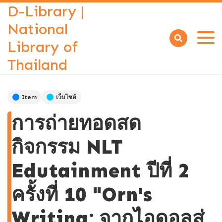
D-Library |
National
Library of
Open
menu
Thailand
Item
เว็บไซต์
การถ่ายทอดสด
กิจกรรม NLT
Edutainment ปีที่ 2
ครั้งที่ 10 "Orn's
Writing: จากไอดอลสู่