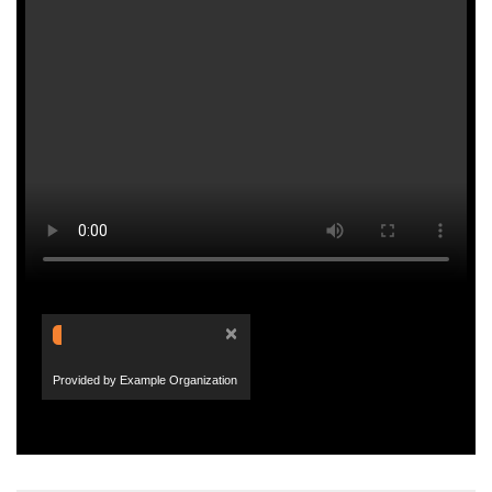
×
Provided by Example Organization