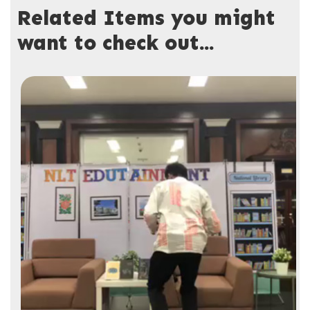
Related Items you might
want to check out...