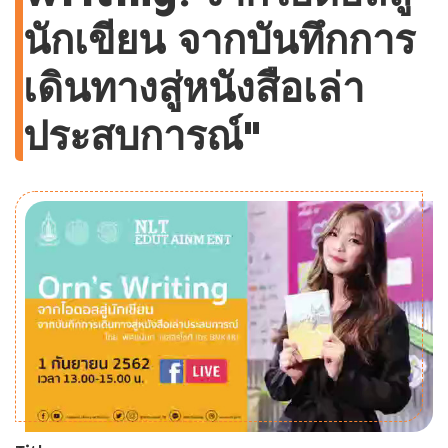
นักเขียน จากบันทึกการ
เดินทางสู่หนังสือเล่า
ประสบการณ์"