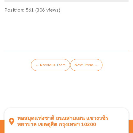
Position:
561
(
306
views)
← Previous Item
Next Item →
หอสมุดแห่งชาติ ถนนสามเสน แขวงวชิร
พยาบาล เขตดุสิต กรุงเทพฯ 10300