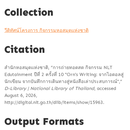
e
Collection
r
วีดิทัศน์โครงการ กิจกรรมหอสมุดแห่งชาติ
Citation
สำนักหอสมุดแห่งชาติ, “การถ่ายทอดสด กิจกรรม NLT
Edutainment ปีที่ 2 ครั้งที่ 10 "Orn's Writing: จากไอดอลสู่
นักเขียน จากบันทึกการเดินทางสู่หนังสือเล่าประสบการณ์",”
D-Library | National Library of Thailand
, accessed
August 6, 2026,
http://digital.nlt.go.th/dlib/items/show/15963
.
Output Formats