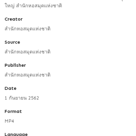
ใหญ่ สำนักหอสมุดแห่งชาติ
Creator
สำนักหอสมุดแห่งชาติ
Source
สำนักหอสมุดแห่งชาติ
Publisher
สำนักหอสมุดแห่งชาติ
Date
1 กันยายน 2562
Format
MP4
Language