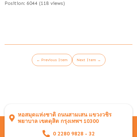
Position:
6044
(
118
views)
← Previous Item
Next Item →
หอสมุดแห่งชาติ ถนนสามเสน แขวงวชิร
พยาบาล เขตดุสิต กรุงเทพฯ 10300
0 2280 9828 - 32