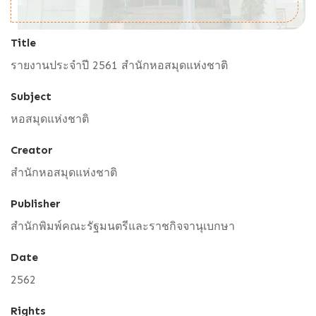
Title
รายงานประจำปี 2561 สำนักหอสมุดแห่งชาติ
Subject
หอสมุดแห่งชาติ
Creator
สำนักหอสมุดแห่งชาติ
Publisher
สำนักพิมพ์คณะรัฐมนตรีและราชกิจจานุเบกษา
Date
2562
Rights