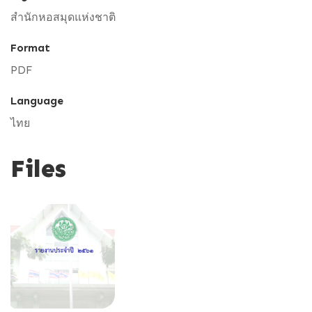
สำนักหอสมุดแห่งชาติ
Format
PDF
Language
ไทย
Files