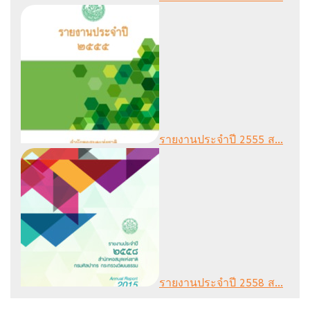
รายงานประจำปี 2555 ส...
รายงานประจำปี 2558 ส...