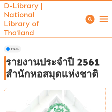
D-Library |
National
Library of
Open
menu
Thailand
Item
รายงานประจำปี 2561
สำนักหอสมุดแห่งชาติ