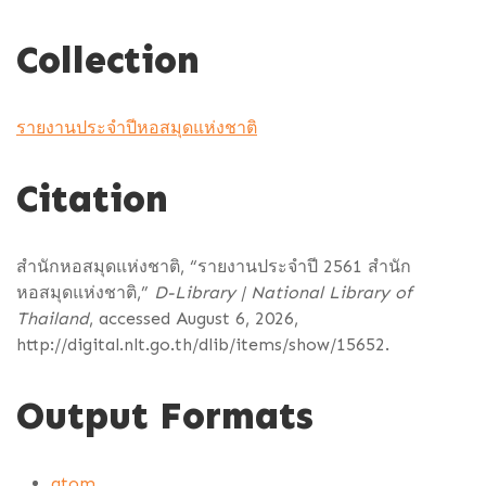
Collection
รายงานประจำปีหอสมุดแห่งชาติ
Citation
สำนักหอสมุดแห่งชาติ, “รายงานประจำปี 2561 สำนัก
หอสมุดแห่งชาติ,”
D-Library | National Library of
Thailand
, accessed August 6, 2026,
http://digital.nlt.go.th/dlib/items/show/15652
.
Output Formats
atom