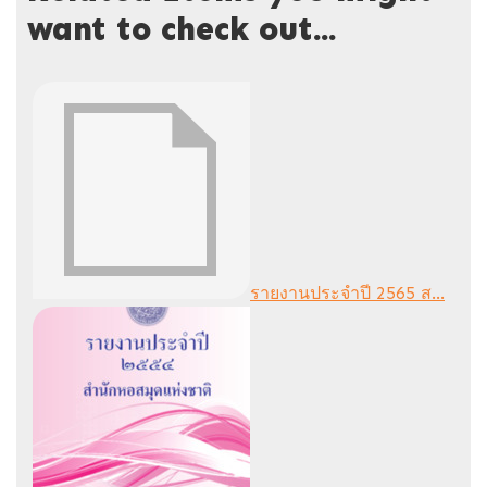
want to check out...
รายงานประจำปี 2565 ส...