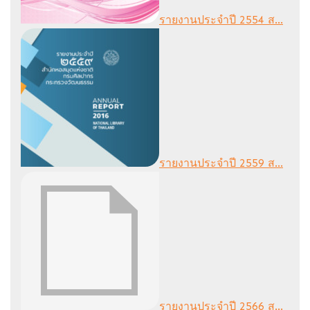
รายงานประจำปี 2554 ส...
รายงานประจำปี 2559 ส...
รายงานประจำปี 2566 ส...